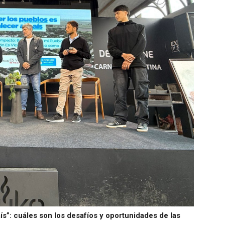
aís”: cuáles son los desafíos y oportunidades de las