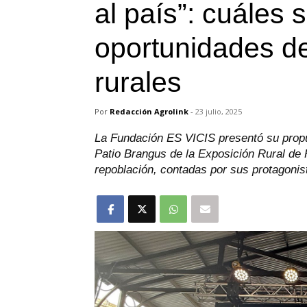
al país”: cuáles 
oportunidades de
rurales
Por
Redacción Agrolink
-
23 julio, 2025
La Fundación ES VICIS presentó su propue
Patio Brangus de la Exposición Rural de 
repoblación, contadas por sus protagonis