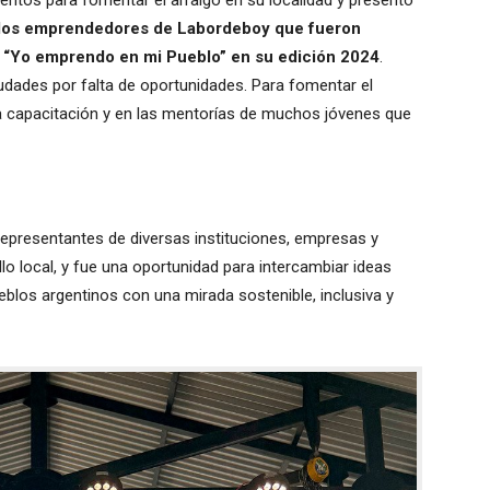
 dos emprendedores de Labordeboy que fueron
 “Yo emprendo en mi Pueblo” en su edición 2024
.
dades por falta de oportunidades. Para fomentar el
a capacitación y en las mentorías de muchos jóvenes que
representantes de diversas instituciones, empresas y
o local, y fue una oportunidad para intercambiar ideas
blos argentinos con una mirada sostenible, inclusiva y