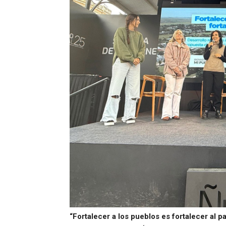
“Fortalecer a los pueblos es fortalecer al p