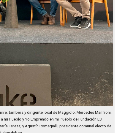
uirre, tambera y dirigente local de Maggiolo; Mercedes Manfroni,
a mi Pueblo y Yo Emprendo en mi Pueblo de Fundación ES
ría Teresa; y Agustín Romegialli, presidente comunal electo de
Labordeboy.