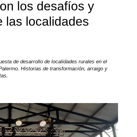
son los desafíos y
 las localidades
sta de desarrollo de localidades rurales en el
Palermo. Historias de transformación, arraigo y
tas.