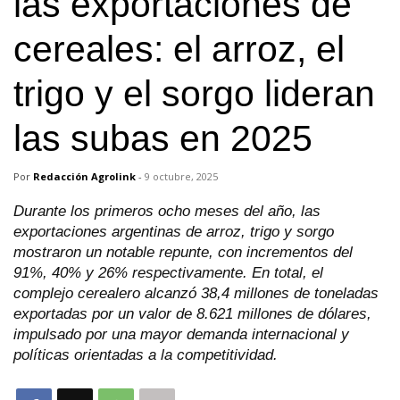
las exportaciones de
cereales: el arroz, el
trigo y el sorgo lideran
las subas en 2025
Por
Redacción Agrolink
-
9 octubre, 2025
Durante los primeros ocho meses del año, las
exportaciones argentinas de arroz, trigo y sorgo
mostraron un notable repunte, con incrementos del
91%, 40% y 26% respectivamente. En total, el
complejo cerealero alcanzó 38,4 millones de toneladas
exportadas por un valor de 8.621 millones de dólares,
impulsado por una mayor demanda internacional y
políticas orientadas a la competitividad.