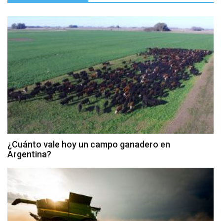
¿Cuánto vale hoy un campo ganadero en
Argentina?