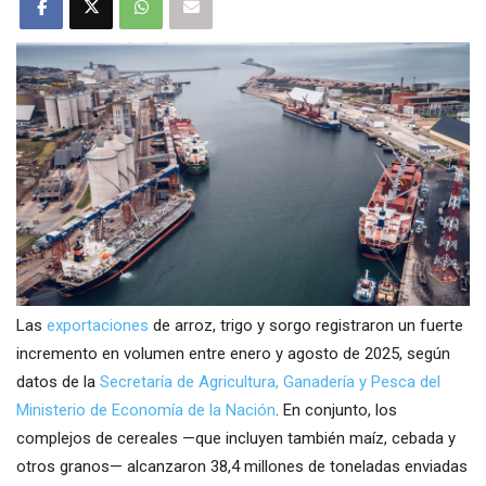
Las
exportaciones
de arroz, trigo y sorgo registraron un fuerte
incremento en volumen entre enero y agosto de 2025, según
datos de la
Secretaría de Agricultura, Ganadería y Pesca del
Ministerio de Economía de la Nación
. En conjunto, los
complejos de cereales —que incluyen también maíz, cebada y
otros granos— alcanzaron 38,4 millones de toneladas enviadas