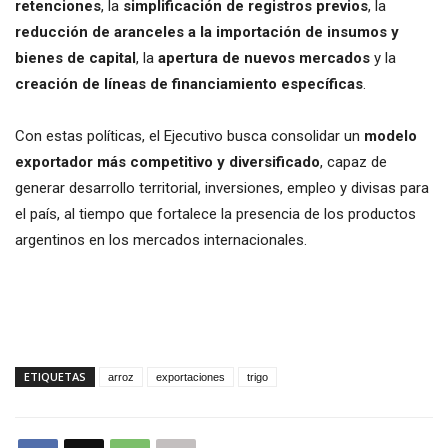
retenciones
, la
simplificación de registros previos
, la
reducción de aranceles a la importación de insumos y
bienes de capital
, la
apertura de nuevos mercados
y la
creación de líneas de financiamiento específicas
.
Con estas políticas, el Ejecutivo busca consolidar un
modelo
exportador más competitivo y diversificado
, capaz de
generar desarrollo territorial, inversiones, empleo y divisas para
el país, al tiempo que fortalece la presencia de los productos
argentinos en los mercados internacionales.
ETIQUETAS
arroz
exportaciones
trigo