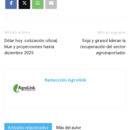
Artículo anterior
Artículo siguiente
Dólar hoy: cotización oficial,
Soja y girasol lideran la
blue y proyecciones hasta
recuperación del sector
diciembre 2025
agroexportador
Redacción Agrolink
Artículos relacionados
Más del autor