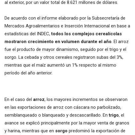
al exterior, por un valor total de 8.621 millones de dólares.
De acuerdo con el informe elaborado por la Subsecretaría de
Mercados Agroalimentarios e Inserción Internacional en base a
estadísticas del INDEC,
todos los complejos cerealícolas
mostraron crecimiento en volumen durante el año
. El arroz
fue el producto de mayor dinamismo, seguido por el trigo y el
sorgo. La cebada y otros cereales registraron subas del 3%,
mientras que el maíz aumentó un 1% respecto al mismo
período del año anterior.
En el caso del
arroz
, los mayores incrementos se observaron
en las exportaciones de arroz con cáscara no parbolizado,
semiblanqueado o blanqueado y descascarillado. En
trigo
, el
avance se explicó principalmente por la mayor venta de granos
y harina, mientras que en
sorgo
predominó la exportación de