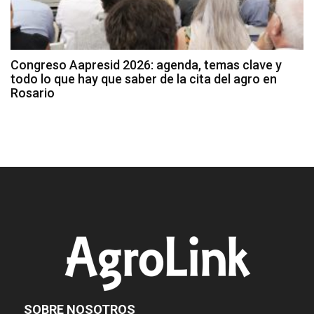
Congreso Aapresid 2026: agenda, temas clave y
todo lo que hay que saber de la cita del agro en
Rosario
SOBRE NOSOTROS