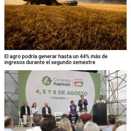
El agro podría generar hasta un 44% más de
ingresos durante el segundo semestre