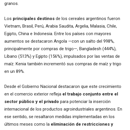
granos.
Los
principales destinos
de los cereales argentinos fueron
Vietnam, Brasil, Perú, Arabia Saudita, Argelia, Malasia, Chile,
Egipto, China e Indonesia. Entre los países con mayores
aumentos se destacaron Angola —con un salto del 998%,
principalmente por compras de trigo—, Bangladesh (444%),
Líbano (513%) y Egipto (156%), impulsados por las ventas de
maíz. Kenia también incrementó sus compras de maíz y trigo
en un 89%.
Desde el Gobierno Nacional destacaron que este crecimiento
en el comercio exterior refleja
el trabajo conjunto entre el
sector público y el privado
para potenciar la inserción
internacional de los productos agroindustriales argentinos. En
ese sentido, se resaltaron medidas implementadas en los
últimos meses como la
eliminación de restricciones y