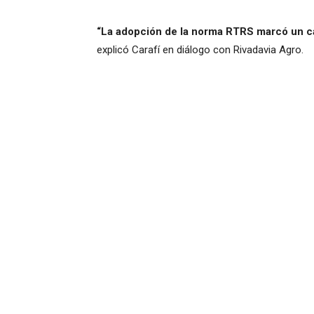
“La adopción de la norma RTRS marcó un c
explicó Carafí en diálogo con Rivadavia Agro.