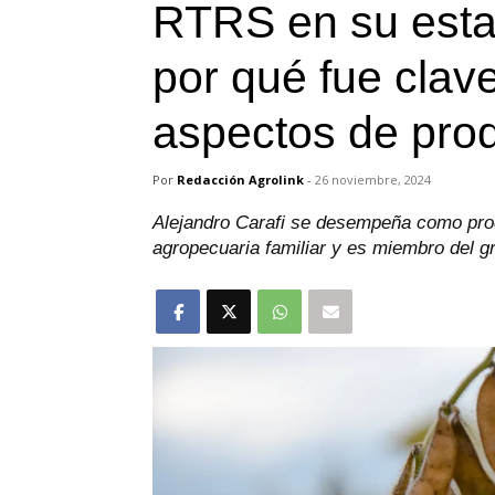
RTRS en su esta
por qué fue clave
aspectos de pro
Por
Redacción Agrolink
-
26 noviembre, 2024
Alejandro Carafi se desempeña como pro
agropecuaria familiar y es miembro del 