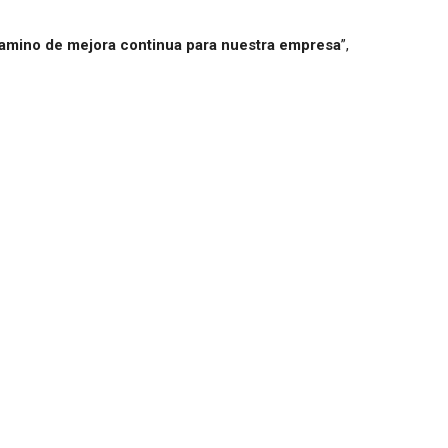
amino de mejora continua para nuestra empresa
”,