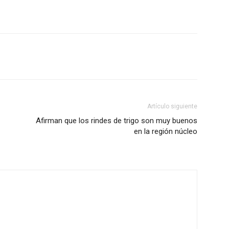
Artículo siguiente
Afirman que los rindes de trigo son muy buenos
en la región núcleo