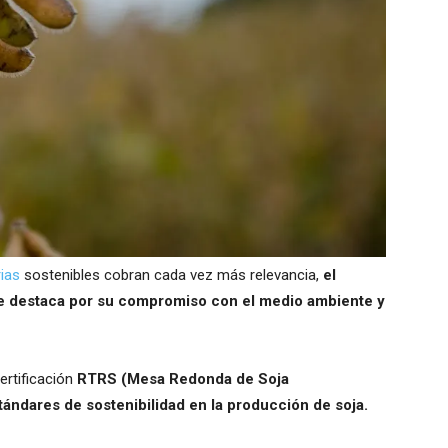
ias
sostenibles cobran cada vez más relevancia,
el
e destaca por su compromiso con el medio ambiente y
ertificación
RTRS (Mesa Redonda de Soja
ndares de sostenibilidad en la producción de soja.