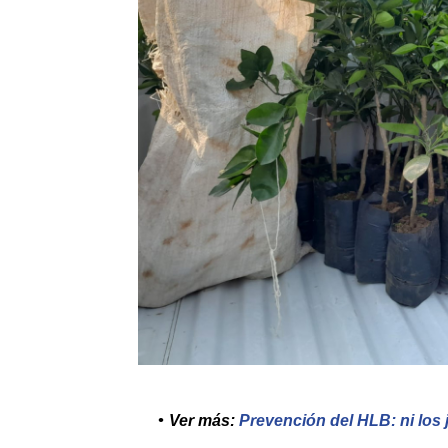
Ver más:
Prevención del HLB: ni los 