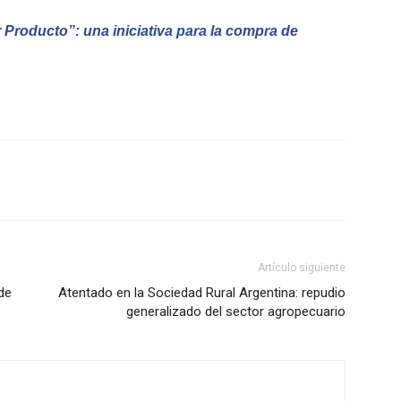
 Producto”: una iniciativa para la compra de
Artículo siguiente
de
Atentado en la Sociedad Rural Argentina: repudio
generalizado del sector agropecuario