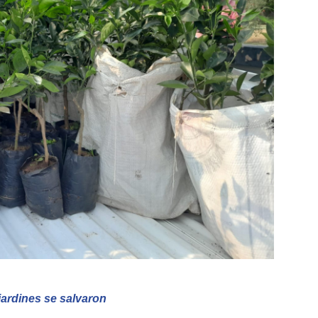
jardines se salvaron