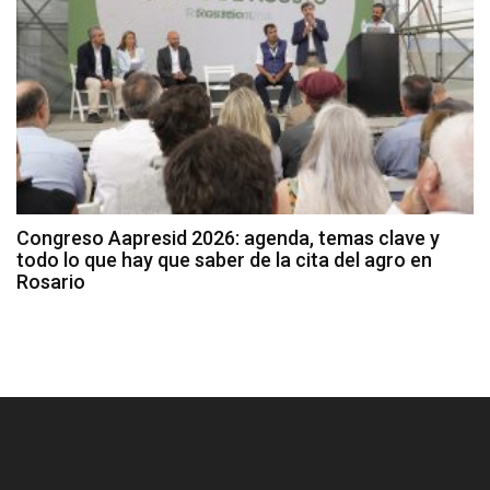
Congreso Aapresid 2026: agenda, temas clave y
todo lo que hay que saber de la cita del agro en
Rosario