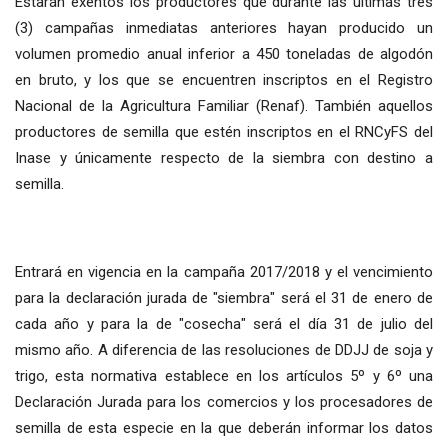
Estarán exentos los productores que durante las últimas tres
(3) campañas inmediatas anteriores hayan producido un
volumen promedio anual inferior a 450 toneladas de algodón
en bruto, y los que se encuentren inscriptos en el Registro
Nacional de la Agricultura Familiar (Renaf). También aquellos
productores de semilla que estén inscriptos en el RNCyFS del
Inase y únicamente respecto de la siembra con destino a
semilla.
Entrará en vigencia en la campaña 2017/2018 y el vencimiento
para la declaración jurada de "siembra" será el 31 de enero de
cada año y para la de "cosecha" será el día 31 de julio del
mismo año. A diferencia de las resoluciones de DDJJ de soja y
trigo, esta normativa establece en los artículos 5º y 6º una
Declaración Jurada para los comercios y los procesadores de
semilla de esta especie en la que deberán informar los datos