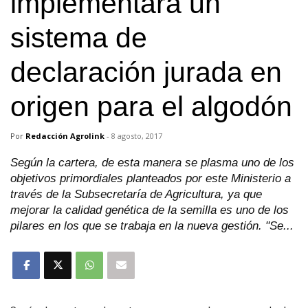
implementará un
sistema de
declaración jurada en
origen para el algodón
Por
Redacción Agrolink
-
8 agosto, 2017
Según la cartera, de esta manera se plasma uno de los
objetivos primordiales planteados por este Ministerio a
través de la Subsecretaría de Agricultura, ya que
mejorar la calidad genética de la semilla es uno de los
pilares en los que se trabaja en la nueva gestión. "Se...