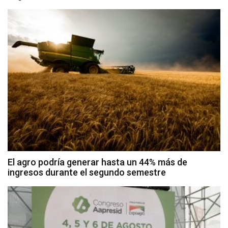
El agro podría generar hasta un 44% más de
ingresos durante el segundo semestre