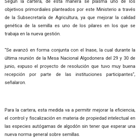
Según la cartera, de esta manera se plasma uno de los
objetivos primordiales planteados por este Ministerio a través
de la Subsecretaría de Agricultura, ya que mejorar la calidad
genética de la semilla es uno de los pilares en los que se
trabaja en la nueva gestión.
"Se avanzó en forma conjunta con el Inase, la cual durante la
última reunión de la Mesa Nacional Algodonera del 29 y 30 de
junio, expuso el proyecto de resolución que tuvo muy buena
recepción por parte de las instituciones participantes",
señalaron.
Para la cartera, esta medida va a permitir mejorar la eficiencia,
el control y fiscalización en materia de propiedad intelectual en
las especies autógamas de algodón sin tener que esperar una
nueva norma general sobre semillas.