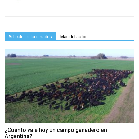
Artículos relacionados
Más del autor
¿Cuánto vale hoy un campo ganadero en
Argentina?