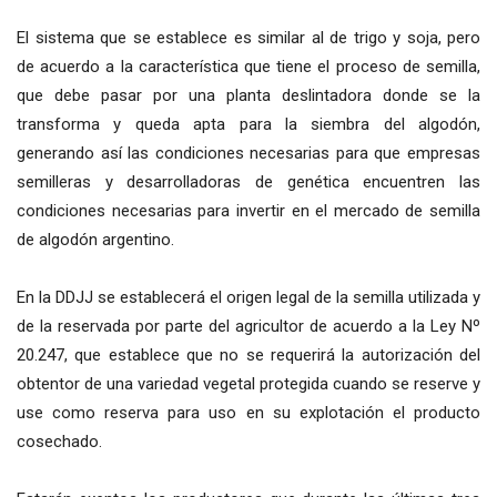
El sistema que se establece es similar al de trigo y soja, pero
de acuerdo a la característica que tiene el proceso de semilla,
que debe pasar por una planta deslintadora donde se la
transforma y queda apta para la siembra del algodón,
generando así las condiciones necesarias para que empresas
semilleras y desarrolladoras de genética encuentren las
condiciones necesarias para invertir en el mercado de semilla
de algodón argentino.
En la DDJJ se establecerá el origen legal de la semilla utilizada y
de la reservada por parte del agricultor de acuerdo a la Ley Nº
20.247, que establece que no se requerirá la autorización del
obtentor de una variedad vegetal protegida cuando se reserve y
use como reserva para uso en su explotación el producto
cosechado.