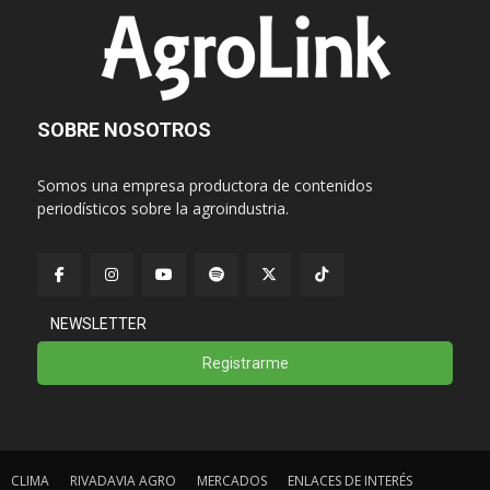
SOBRE NOSOTROS
Somos una empresa productora de contenidos
periodísticos sobre la agroindustria.
NEWSLETTER
Registrarme
CLIMA
RIVADAVIA AGRO
MERCADOS
ENLACES DE INTERÉS