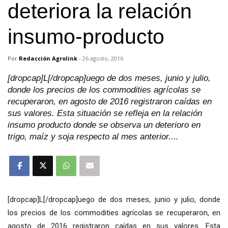
deteriora la relación
insumo-producto
Por
Redacción Agrolink
-
26 agosto, 2016
[dropcap]L[/dropcap]uego de dos meses, junio y julio,
donde los precios de los commodities agrícolas se
recuperaron, en agosto de 2016 registraron caídas en
sus valores. Esta situación se refleja en la relación
insumo producto donde se observa un deterioro en
trigo, maíz y soja respecto al mes anterior....
[dropcap]L[/dropcap]uego de dos meses, junio y julio, donde
los precios de los commodities agrícolas se recuperaron, en
agosto de 2016 registraron caídas en sus valores. Esta