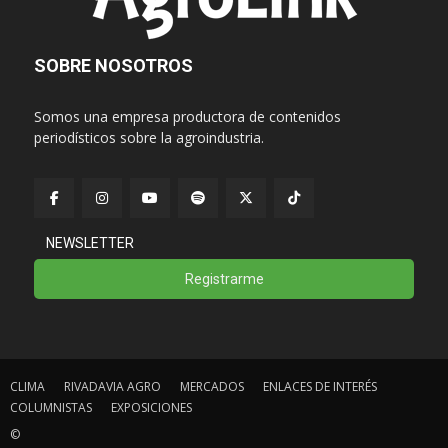
SOBRE NOSOTROS
Somos una empresa productora de contenidos
periodísticos sobre la agroindustria.
NEWSLETTER
Registrarme
CLIMA
RIVADAVIA AGRO
MERCADOS
ENLACES DE INTERÉS
COLUMNISTAS
EXPOSICIONES
©