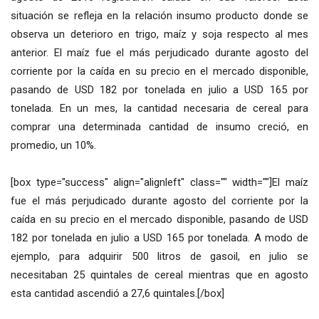
situación se refleja en la relación insumo producto donde se
observa un deterioro en trigo, maíz y soja respecto al mes
anterior. El maíz fue el más perjudicado durante agosto del
corriente por la caída en su precio en el mercado disponible,
pasando de USD 182 por tonelada en julio a USD 165 por
tonelada. En un mes, la cantidad necesaria de cereal para
comprar una determinada cantidad de insumo creció, en
promedio, un 10%.
[box type="success" align="alignleft" class="" width=""]El maíz
fue el más perjudicado durante agosto del corriente por la
caída en su precio en el mercado disponible, pasando de USD
182 por tonelada en julio a USD 165 por tonelada. A modo de
ejemplo, para adquirir 500 litros de gasoil, en julio se
necesitaban 25 quintales de cereal mientras que en agosto
esta cantidad ascendió a 27,6 quintales.[/box]