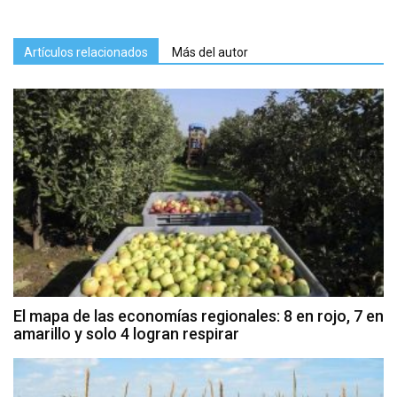
Artículos relacionados
Más del autor
El mapa de las economías regionales: 8 en rojo, 7 en
amarillo y solo 4 logran respirar