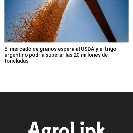
El mercado de granos espera al USDA y el trigo
argentino podría superar las 20 millones de
toneladas