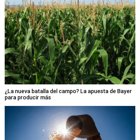
¿La nueva batalla del campo? La apuesta de Bayer
para producir más