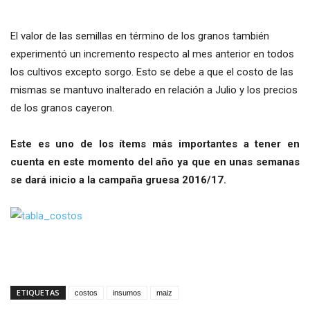
El valor de las semillas en término de los granos también
experimentó un incremento respecto al mes anterior en todos
los cultivos excepto sorgo. Esto se debe a que el costo de las
mismas se mantuvo inalterado en relación a Julio y los precios
de los granos cayeron.
Este es uno de los ítems más importantes a tener en
cuenta en este momento del año ya que en unas semanas
se dará inicio a la campaña gruesa 2016/17.
ETIQUETAS
costos
insumos
maiz