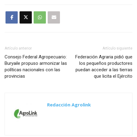
Artículo anterior
Artículo siguiente
Consejo Federal Agropecuario:
Federación Agraria pidió que
Buryaile propuso armonizar las
los pequeños productores
políticas nacionales con las
puedan acceder a las tierras
provincias
que licita el Ejército
Redacción Agrolink