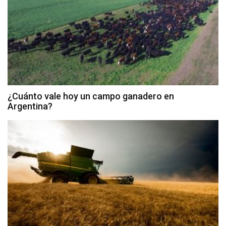
¿Cuánto vale hoy un campo ganadero en
Argentina?