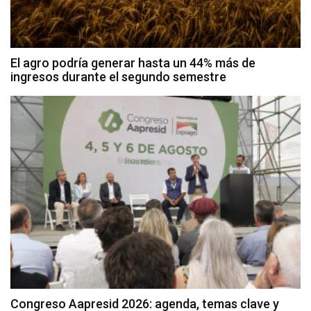
El agro podría generar hasta un 44% más de
ingresos durante el segundo semestre
Congreso Aapresid 2026: agenda, temas clave y