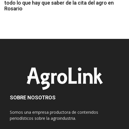
todo lo que hay que saber de la cita del agro en
Rosario
SOBRE NOSOTROS
Somos una empresa productora de contenidos
periodísticos sobre la agroindustria.