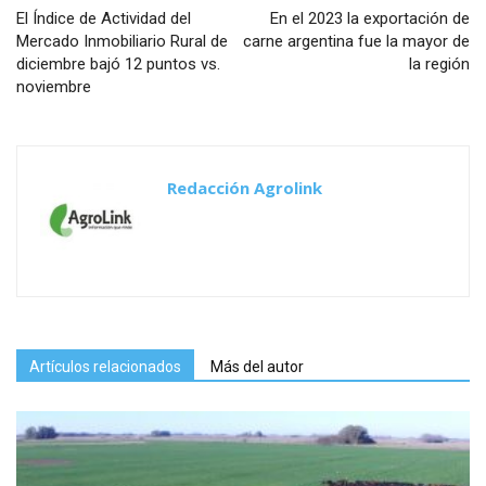
El Índice de Actividad del
En el 2023 la exportación de
Mercado Inmobiliario Rural de
carne argentina fue la mayor de
diciembre bajó 12 puntos vs.
la región
noviembre
Redacción Agrolink
Artículos relacionados
Más del autor