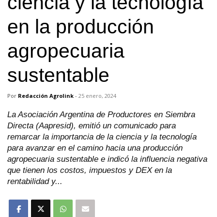
ciencia y la tecnología
en la producción
agropecuaria
sustentable
Por
Redacción Agrolink
-
25 enero, 2024
La Asociación Argentina de Productores en Siembra
Directa (Aapresid), emitió un comunicado para
remarcar la importancia de la ciencia y la tecnología
para avanzar en el camino hacia una producción
agropecuaria sustentable e indicó la influencia negativa
que tienen los costos, impuestos y DEX en la
rentabilidad y...