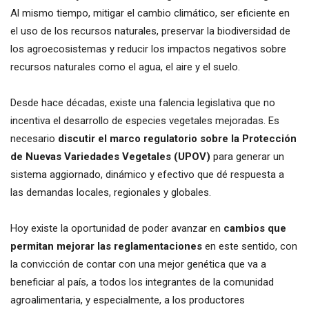
Al mismo tiempo, mitigar el cambio climático, ser eficiente en
el uso de los recursos naturales, preservar la biodiversidad de
los agroecosistemas y reducir los impactos negativos sobre
recursos naturales como el agua, el aire y el suelo.
Desde hace décadas, existe una falencia legislativa que no
incentiva el desarrollo de especies vegetales mejoradas. Es
necesario
discutir el marco regulatorio sobre la Protección
de Nuevas Variedades Vegetales (UPOV)
para generar un
sistema aggiornado, dinámico y efectivo que dé respuesta a
las demandas locales, regionales y globales.
Hoy existe la oportunidad de poder avanzar en
cambios que
permitan mejorar las reglamentaciones
en este sentido, con
la convicción de contar con una mejor genética que va a
beneficiar al país, a todos los integrantes de la comunidad
agroalimentaria, y especialmente, a los productores