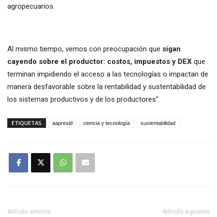
agropecuarios.
Al mismo tiempo, vemos con preocupación que
sigan
cayendo sobre el productor: costos, impuestos y DEX
que
terminan impidiendo el acceso a las tecnologías o impactan de
manera desfavorable sobre la rentabilidad y sustentabilidad de
los sistemas productivos y de los productores".
ETIQUETAS
aapresid
ciencia y tecnología
sustentabilidad
Artículo anterior
Artículo siguiente