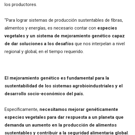
los productores.
"Para lograr sistemas de producción sustentables de fibras,
alimentos y energías, es necesario contar con
especies
vegetales y un sistema de mejoramiento genético capaz
de dar soluciones a los desafíos
que nos interpelan a nivel
regional y global, en el tiempo requerido.
El mejoramiento genético es fundamental para la
sustentabilidad de los sistemas agrobioindustriales y el
desarrollo socio-económico del país.
Específicamente,
necesitamos mejorar genéticamente
especies vegetales para dar respuesta a un planeta que
demanda un aumento en la producción de alimentos
sustentables y contribuir a la seguridad alimentaria global
.