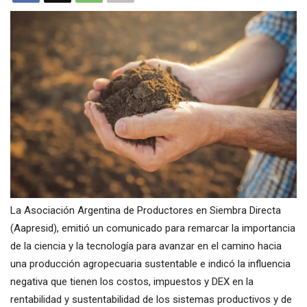
La Asociación Argentina de Productores en Siembra Directa
(Aapresid), emitió un comunicado para remarcar la importancia
de la ciencia y la tecnología para avanzar en el camino hacia
una producción agropecuaria sustentable e indicó la influencia
negativa que tienen los costos, impuestos y DEX en la
rentabilidad y sustentabilidad de los sistemas productivos y de