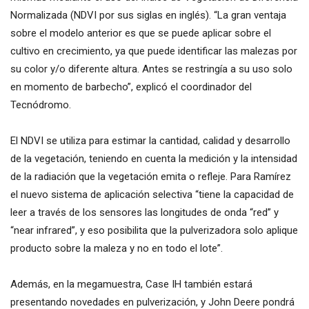
Normalizada (NDVI por sus siglas en inglés). “La gran ventaja
sobre el modelo anterior es que se puede aplicar sobre el
cultivo en crecimiento, ya que puede identificar las malezas por
su color y/o diferente altura. Antes se restringía a su uso solo
en momento de barbecho”, explicó el coordinador del
Tecnódromo.
El NDVI se utiliza para estimar la cantidad, calidad y desarrollo
de la vegetación, teniendo en cuenta la medición y la intensidad
de la radiación que la vegetación emita o refleje. Para Ramírez
el nuevo sistema de aplicación selectiva “tiene la capacidad de
leer a través de los sensores las longitudes de onda “red” y
“near infrared”, y eso posibilita que la pulverizadora solo aplique
producto sobre la maleza y no en todo el lote”.
Además, en la megamuestra, Case IH también estará
presentando novedades en pulverización, y John Deere pondrá