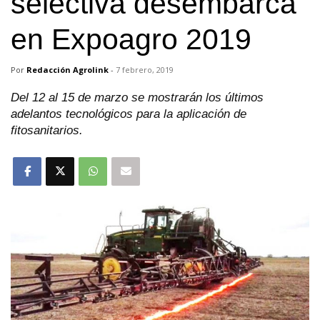
selectiva desembarca
en Expoagro 2019
Por
Redacción Agrolink
-
7 febrero, 2019
Del 12 al 15 de marzo se mostrarán los últimos
adelantos tecnológicos para la aplicación de
fitosanitarios.