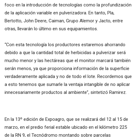
foco en la introducción de tecnologías como la profundización
de la aplicación variable en pulverizadora. En tanto, Pla,
Bertotto, John Deere, Caiman, Grupo Alemor y Jacto, entre
otras, llevarán lo último en sus equipamientos.
“Con esta tecnología los productores estaremos ahorrando
debido a que la cantidad total de herbicidas a pulverizar será
mucho menor y las hectáreas que el monitor marcará también
serán menos, ya que proporciona información de la superficie
verdaderamente aplicada y no de todo el lote. Recordemos que
a esto tenemos que sumarle la ventaja intangible de no aplicar
innecesariamente productos al ambiente”, sintetizó Ramirez.
En la 13º edición de Expoagro, que se realizará del 12 al 15 de
marzo, en el predio ferial estable ubicado en el kilómetro 225
de la RN 9, el Tecnódromo montando sobre parcelas