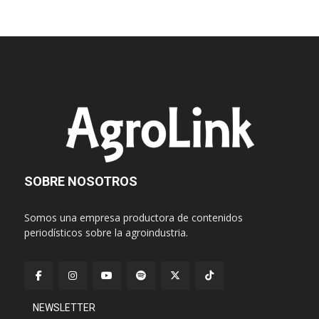
SOBRE NOSOTROS
Somos una empresa productora de contenidos
periodísticos sobre la agroindustria.
NEWSLETTER