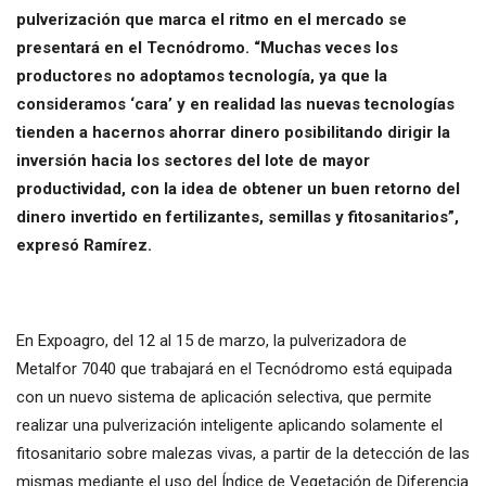
pulverización que marca el ritmo en el mercado se
presentará en el Tecnódromo. “Muchas veces los
productores no adoptamos tecnología, ya que la
consideramos ‘cara’ y en realidad las nuevas tecnologías
tienden a hacernos ahorrar dinero posibilitando dirigir la
inversión hacia los sectores del lote de mayor
productividad, con la idea de obtener un buen retorno del
dinero invertido en fertilizantes, semillas y fitosanitarios”,
expresó Ramírez.
En Expoagro, del 12 al 15 de marzo, la pulverizadora de
Metalfor 7040 que trabajará en el Tecnódromo está equipada
con un nuevo sistema de aplicación selectiva, que permite
realizar una pulverización inteligente aplicando solamente el
fitosanitario sobre malezas vivas, a partir de la detección de las
mismas mediante el uso del Índice de Vegetación de Diferencia