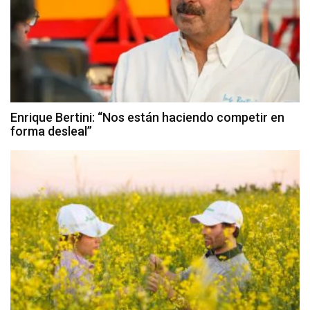
Enrique Bertini: “Nos están haciendo competir en
forma desleal”