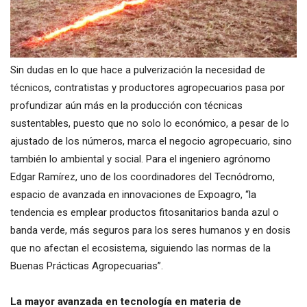
Sin dudas en lo que hace a pulverización la necesidad de
técnicos, contratistas y productores agropecuarios pasa por
profundizar aún más en la producción con técnicas
sustentables, puesto que no solo lo económico, a pesar de lo
ajustado de los números, marca el negocio agropecuario, sino
también lo ambiental y social. Para el ingeniero agrónomo
Edgar Ramírez, uno de los coordinadores del Tecnódromo,
espacio de avanzada en innovaciones de Expoagro, “la
tendencia es emplear productos fitosanitarios banda azul o
banda verde, más seguros para los seres humanos y en dosis
que no afectan el ecosistema, siguiendo las normas de la
Buenas Prácticas Agropecuarias”.
La mayor avanzada en tecnología en materia de