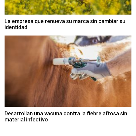
La empresa que renueva su marca sin cambiar su
identidad
Desarrollan una vacuna contra la fiebre aftosa sin
material infectivo