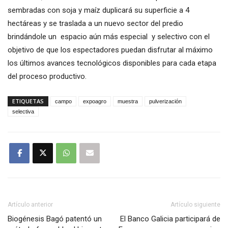
sembradas con soja y maíz duplicará su superficie a 4
hectáreas y se traslada a un nuevo sector del predio
brindándole un espacio aún más especial y selectivo con el
objetivo de que los espectadores puedan disfrutar al máximo
los últimos avances tecnológicos disponibles para cada etapa
del proceso productivo.
ETIQUETAS
campo
expoagro
muestra
pulverización
selectiva
Artículo anterior
Artículo siguiente
Biogénesis Bagó patentó un
El Banco Galicia participará de