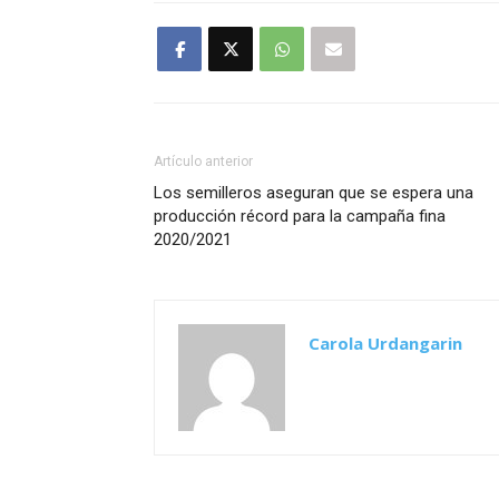
Artículo anterior
Los semilleros aseguran que se espera una
producción récord para la campaña fina
2020/2021
Carola Urdangarin