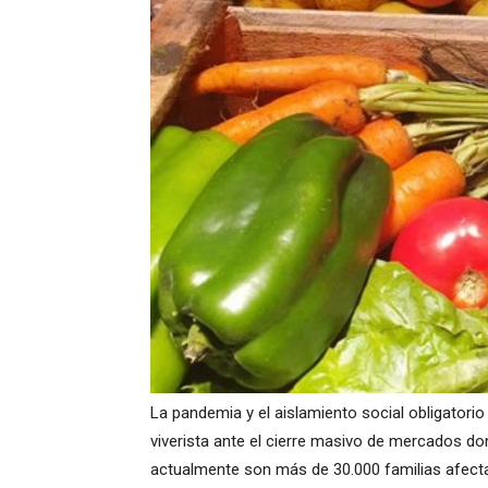
La pandemia y el aislamiento social obligatorio
viverista ante el cierre masivo de mercados do
actualmente son más de 30.000 familias afect