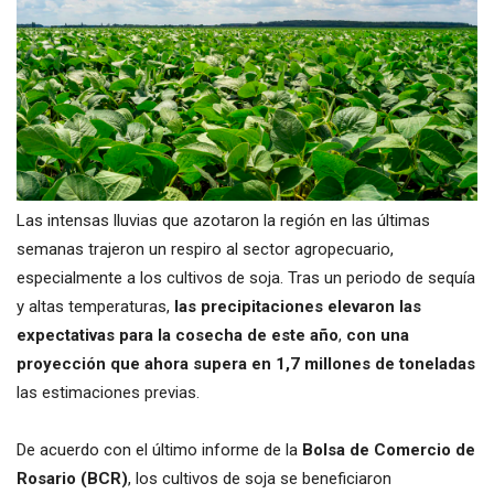
Las intensas lluvias que azotaron la región en las últimas
semanas trajeron un respiro al sector agropecuario,
especialmente a los cultivos de soja. Tras un periodo de sequía
y altas temperaturas,
las precipitaciones elevaron las
expectativas para la cosecha de este año
,
con una
proyección que ahora supera en 1,7 millones de toneladas
las estimaciones previas.
De acuerdo con el último informe de la
Bolsa de Comercio de
Rosario (BCR)
, los cultivos de soja se beneficiaron