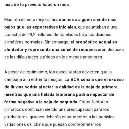
más de lo previsto hace un mes
.
Mas allá de esta mejora,
los números siguen siendo más
bajos que las expectativas iniciales
, que apuntaban a una
cosecha de 19,2 millones de toneladas bajo condiciones
climáticas normales. Sin embargo,
el pronóstico actual es
alentador y representa una señal de recuperación
después
de las dificultades sufridas en los meses anteriores.
A pesar del optimismo, los especialistas advierten que la
campaña aún enfrenta riesgos.
La BCR señala que el exceso
de lluvias podría afectar la calidad de la soja de primera,
mientras que una helada temprana podría impactar de
forma negativa a la soja de segunda.
Estos factores
climáticos continúan siendo una preocupación para los
productores, quienes deberán estar atentos a las posibles
variaciones del clima que puedan comprometer los