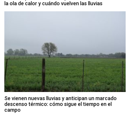
la ola de calor y cuándo vuelven las lluvias
Se vienen nuevas lluvias y anticipan un marcado
descenso térmico: cómo sigue el tiempo en el
campo