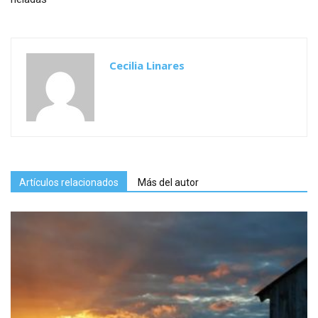
Cecilia Linares
Artículos relacionados
Más del autor