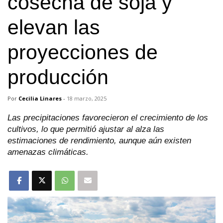
cosecha de soja y
elevan las
proyecciones de
producción
Por
Cecilia Linares
-
18 marzo, 2025
Las precipitaciones favorecieron el crecimiento de los
cultivos, lo que permitió ajustar al alza las
estimaciones de rendimiento, aunque aún existen
amenazas climáticas.