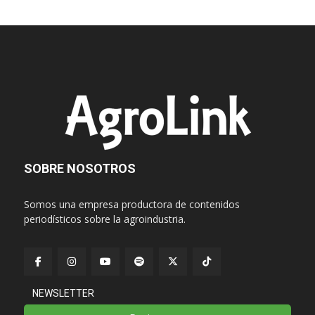
SOBRE NOSOTROS
Somos una empresa productora de contenidos
periodísticos sobre la agroindustria.
NEWSLETTER