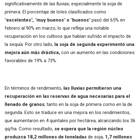
significativamente de las lluvias, especialmente la soja de
primera. El porcentaje de lotes clasificados como
"excelentes", "muy buenos" o "buenos"
pasó del 65% en
febrero al 90% en marzo, lo que refleja una notable
recuperación en los cultivos que habían sufrido el impacto de
la sequía. Por otro lado,
la soja de segunda experimentó una
mejora aún más drástica,
con un aumento en las condiciones
favorables de 19% a 73%.
En términos de rendimiento,
las lluvias permitieron una
recuperación en las reservas de agua necesarias para el
llenado de granos
, tanto en la soja de primera como en la de
segunda. Esto se traduce en una mejora en los rendimientos,
que aumentaron en 4 quintales por hectárea, alcanzando los 36
qq/ha. Como resultado,
se espera que la región núcleo
produzca 18,2 millones de toneladas
de soja,
1,7 millones