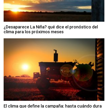
¿Desaparece La Niña? qué dice el pronóstico del
clima para los próximos meses
El clima que define la campaña: hasta cuándo dura