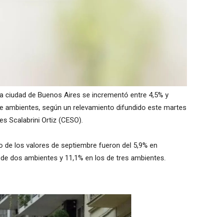
a ciudad de Buenos Aires se incrementó entre 4,5% y
 de ambientes, según un relevamiento difundido este martes
s Scalabrini Ortiz (CESO).
o de los valores de septiembre fueron del 5,9% en
e dos ambientes y 11,1% en los de tres ambientes.