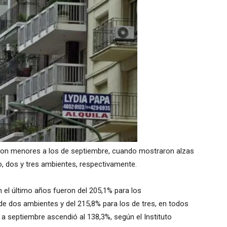
on menores a los de septiembre, cuando mostraron alzas
o, dos y tres ambientes, respectivamente.
el último años fueron del 205,1% para los
e dos ambientes y del 215,8% para los de tres, en todos
 a septiembre ascendió al 138,3%, según el Instituto