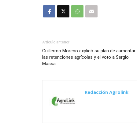
Artículo anterior
Guillermo Moreno explicó su plan de aumentar
las retenciones agrícolas y el voto a Sergio
Massa
Redacción Agrolink