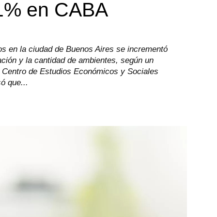
,1% en CABA
tos en la ciudad de Buenos Aires se incrementó
ción y la cantidad de ambientes, según un
el Centro de Estudios Económicos y Sociales
ó que...