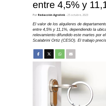
entre 4,5% y 11
Por
Redacción Agrolink
-
25 octubre, 2023
El valor de los alquileres de departamen
entre 4,5% y 11,1%, dependiendo la ubica
relevamiento difundido este martes por 
Scalabrini Ortiz (CESO). El trabajo precis