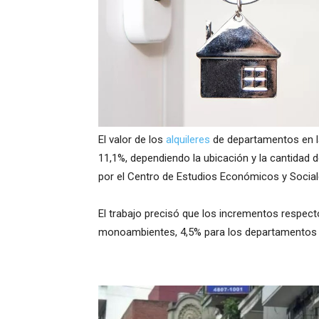
El valor de los
alquileres
de departamentos en l
11,1%, dependiendo la ubicación y la cantidad
por el Centro de Estudios Económicos y Sociale
El trabajo precisó que los incrementos respect
monoambientes, 4,5% para los departamentos d