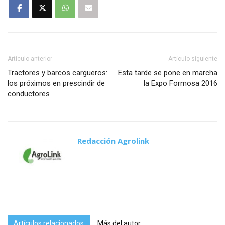
Artículo anterior
Artículo siguiente
Tractores y barcos cargueros:
Esta tarde se pone en marcha
los próximos en prescindir de
la Expo Formosa 2016
conductores
Redacción Agrolink
Artículos relacionados
Más del autor