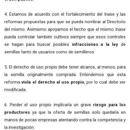
4. Estamos de acuerdo con el fortalecimiento del Inase y las
reformas propuestas para que se pueda nombrar al Directorio
del mismo. Asimismo apoyamos el hecho que el mismo Inase
pueda controlar también cultivos siempre que esos controles
se hagan para buscar posibles
infracciones a la ley
de
semillas tanto de usuarios como de semilleros.
5. El derecho de uso propio debe tener alcance, al menos, para
la semilla originalmente comprada. Entendemos que esta
reforma
viola el derecho al uso propio
, por lo cual debe ser
modificada.
6. Perder el uso propio implicaría un grave
riesgo para los
productores
ya que la oferta de semillas solo quedaría en
manos de pocas empresas atentando contra la competencia y
la investigación.