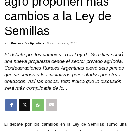
agro proponen más
cambios a la Ley de
Semillas
Por
Redacción Agrolink
-
9 septiembre, 2016
El debate por los cambios en la Ley de Semillas sumó
una nueva propuesta desde el sector privado agrícola.
Confederaciones Rurales Argentinas elevó seis puntos
que se suman a las iniciativas presentadas por otras
entidades. Así las cosas, todo indica que la discusión
será más complicada de lo...
El debate por los cambios en la Ley de Semillas sumó una