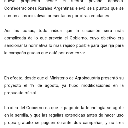
nueva propuesta desde el sector privado agrícola.
Confederaciones Rurales Argentinas elevó seis puntos que se
suman a las iniciativas presentadas por otras entidades.
Así las cosas, todo indica que la discusión será más
complicada de lo que preveía el Gobierno, cuyo objetivo era
sancionar la normativa lo más rápido posible para que rija para
la campaña gruesa que está por comenzar.
En efecto, desde que el Ministerio de Agroindustria presentó su
proyecto el 19 de agosto, ya hubo modificaciones en la
propuesta oficial.
La idea del Gobierno es que el pago de la tecnología se agote
en la semilla, y que las regalías extendidas antes de hacer uso
propio gratuito se paguen durante dos campañas, y no tres