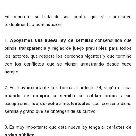
En concreto, se trata de seis puntos que se reproducen
textualmente a continuación:
1.
Apoyamos una nueva ley de semillas
consensuada que
brinde transparencia y reglas de juego previsibles para todos
los actores, que respete los derechos vigentes y que termine
con los conflictos que se vienen arrastrando desde hace
tiempo.
2. Es muy importante la reforma al artículo 24, según el cual
cuando se compra la semilla se saldan todos
y sin
excepciones
los derechos intelectuales
que contiene dicha
semilla y grano que se obtengan de su cultivo.
3. Es muy importante que esta nueva ley tenga el
carácter de
orden público
.