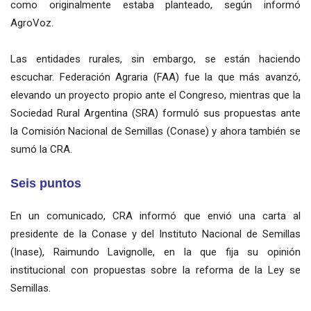
como originalmente estaba planteado, según informó
AgroVoz.
Las entidades rurales, sin embargo, se están haciendo
escuchar. Federación Agraria (FAA) fue la que más avanzó,
elevando un proyecto propio ante el Congreso, mientras que la
Sociedad Rural Argentina (SRA) formuló sus propuestas ante
la Comisión Nacional de Semillas (Conase) y ahora también se
sumó la CRA.
Seis puntos
En un comunicado, CRA informó que envió una carta al
presidente de la Conase y del Instituto Nacional de Semillas
(Inase), Raimundo Lavignolle, en la que fija su opinión
institucional con propuestas sobre la reforma de la Ley se
Semillas.