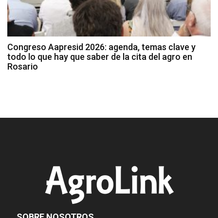
Congreso Aapresid 2026: agenda, temas clave y
todo lo que hay que saber de la cita del agro en
Rosario
SOBRE NOSOTROS