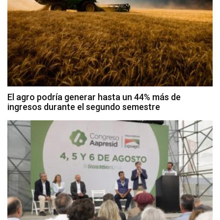
El agro podría generar hasta un 44% más de
ingresos durante el segundo semestre