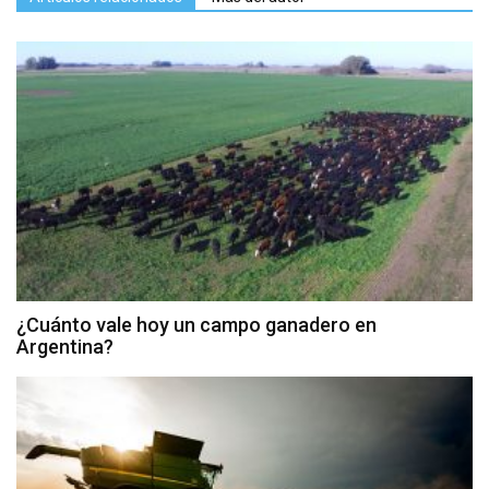
¿Cuánto vale hoy un campo ganadero en
Argentina?