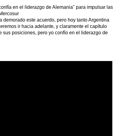
onfía en el liderazgo de Alemania" para impulsar las
 Mercosur
a demorado este acuerdo, pero hoy tanto Argentina
eremos ir hacia adelante, y claramente el capítulo
e sus posiciones, pero yo confío en el liderazgo de