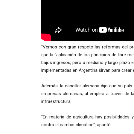
"Vemos con gran respeto las reformas del pre
que la "aplicación de los principios de libre
bajos ingresos, pero a mediano y largo plazo 
implementadas en Argentina sirvan para crear 
Además, la canciller alemana dijo que su país p
empresas alemanas, al empleo a través de la 
infraestructura.
"En materia de agricultura hay posibilidades
contra el cambio climático", apuntó.