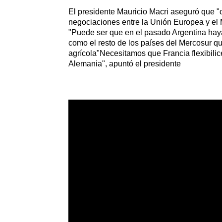
El presidente Mauricio Macri aseguró que "c
negociaciones entre la Unión Europea y el
"Puede ser que en el pasado Argentina hay
como el resto de los países del Mercosur qu
agrícola"Necesitamos que Francia flexibilic
Alemania", apuntó el presidente