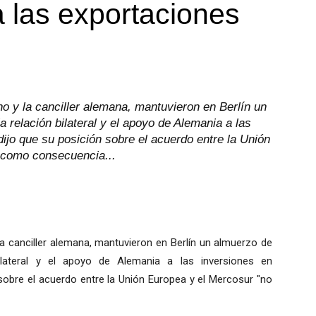
a las exportaciones
o y la canciller alemana, mantuvieron en Berlín un
a relación bilateral y el apoyo de Alemania a las
ijo que su posición sobre el acuerdo entre la Unión
 como consecuencia...
la canciller alemana, mantuvieron en Berlín un almuerzo de
ilateral y el apoyo de Alemania a las inversiones en
 sobre el acuerdo entre la Unión Europea y el Mercosur "no