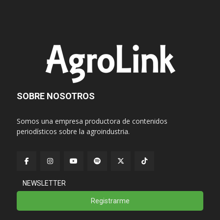
SOBRE NOSOTROS
Somos una empresa productora de contenidos
periodísticos sobre la agroindustria.
NEWSLETTER
Registrarme