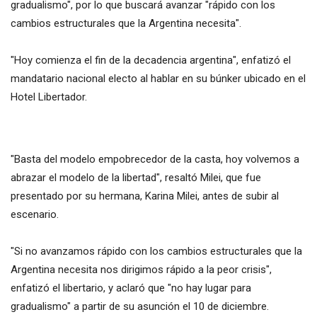
gradualismo", por lo que buscará avanzar "rápido con los
cambios estructurales que la Argentina necesita".
"Hoy comienza el fin de la decadencia argentina", enfatizó el
mandatario nacional electo al hablar en su búnker ubicado en el
Hotel Libertador.
"Basta del modelo empobrecedor de la casta, hoy volvemos a
abrazar el modelo de la libertad", resaltó Milei, que fue
presentado por su hermana, Karina Milei, antes de subir al
escenario.
"Si no avanzamos rápido con los cambios estructurales que la
Argentina necesita nos dirigimos rápido a la peor crisis",
enfatizó el libertario, y aclaró que "no hay lugar para
gradualismo" a partir de su asunción el 10 de diciembre.