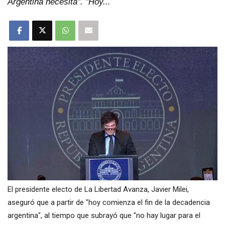
Argentina necesita". "Hoy...
El presidente electo de La Libertad Avanza, Javier Milei,
aseguró que a partir de "hoy comienza el fin de la decadencia
argentina", al tiempo que subrayó que "no hay lugar para el