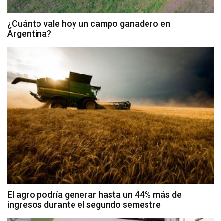
¿Cuánto vale hoy un campo ganadero en
Argentina?
El agro podría generar hasta un 44% más de
ingresos durante el segundo semestre