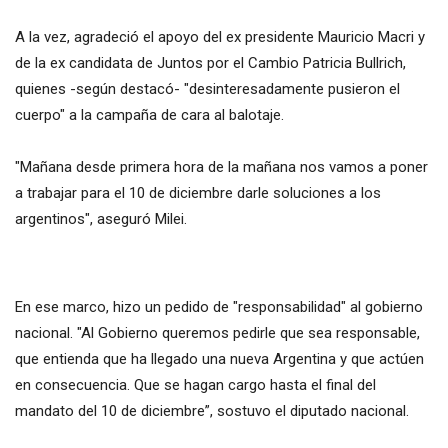
A la vez, agradeció el apoyo del ex presidente Mauricio Macri y
de la ex candidata de Juntos por el Cambio Patricia Bullrich,
quienes -según destacó- "desinteresadamente pusieron el
cuerpo" a la campaña de cara al balotaje.
"Mañana desde primera hora de la mañana nos vamos a poner
a trabajar para el 10 de diciembre darle soluciones a los
argentinos", aseguró Milei.
En ese marco, hizo un pedido de "responsabilidad" al gobierno
nacional. "Al Gobierno queremos pedirle que sea responsable,
que entienda que ha llegado una nueva Argentina y que actúen
en consecuencia. Que se hagan cargo hasta el final del
mandato del 10 de diciembre”, sostuvo el diputado nacional.