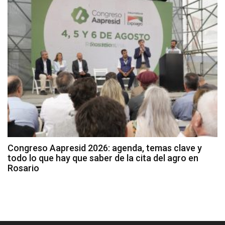
Congreso Aapresid 2026: agenda, temas clave y
todo lo que hay que saber de la cita del agro en
Rosario