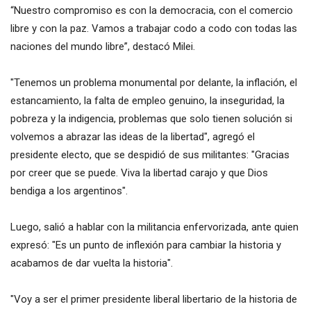
“Nuestro compromiso es con la democracia, con el comercio
libre y con la paz. Vamos a trabajar codo a codo con todas las
naciones del mundo libre”, destacó Milei.
"Tenemos un problema monumental por delante, la inflación, el
estancamiento, la falta de empleo genuino, la inseguridad, la
pobreza y la indigencia, problemas que solo tienen solución si
volvemos a abrazar las ideas de la libertad", agregó el
presidente electo, que se despidió de sus militantes: "Gracias
por creer que se puede. Viva la libertad carajo y que Dios
bendiga a los argentinos".
Luego, salió a hablar con la militancia enfervorizada, ante quien
expresó: "Es un punto de inflexión para cambiar la historia y
acabamos de dar vuelta la historia".
"Voy a ser el primer presidente liberal libertario de la historia de