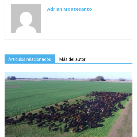
Adrian Montesanto
Artículos relacionados
Más del autor