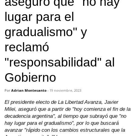
aseguró que "no hay
lugar para el
gradualismo" y
reclamó
"responsabilidad" al
Gobierno
Por
Adrian Montesanto
-
19 noviembre, 2023
El presidente electo de La Libertad Avanza, Javier
Milei, aseguró que a partir de "hoy comienza el fin de la
decadencia argentina", al tiempo que subrayó que "no
hay lugar para el gradualismo", por lo que buscará
avanzar "rápido con los cambios estructurales que la