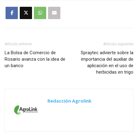
Artículo anterior
Artículo siguiente
La Bolsa de Comercio de
Spraytec advierte sobre la
Rosario avanza con la idea de
importancia del auxiliar de
un banco
aplicación en el uso de
herbicidas en trigo
Redacción Agrolink