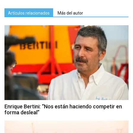
Artículos relacionados
Más del autor
Enrique Bertini: “Nos están haciendo competir en
forma desleal”