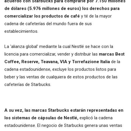
acuerdo con Starbucks para comprarle por 7.150 millones
de dólares (5.976 millones de euros) los derechos para
comercializar los productos de café
y té de la mayor
cadena de cafeterías del mundo fuera de sus
establecimientos.
La 'alianza global' mediante la cual Nestlé se hace con la
licencia para comercializar, vender y distribuir las
marcas Best
Coffee, Reserve, Teavana, VIA y Torrefazione Italia
de la
cadena estadounidense, excluye los productos listos para
beber y las ventas de cualquiera de estos productos de las
cafeterías de Starbucks.
A su vez, las marcas Starbucks estarán representadas en
los sistemas de cápsulas de Nestlé,
explicó la cadena
estadounidense. El negocio de Starbucks genera unas ventas