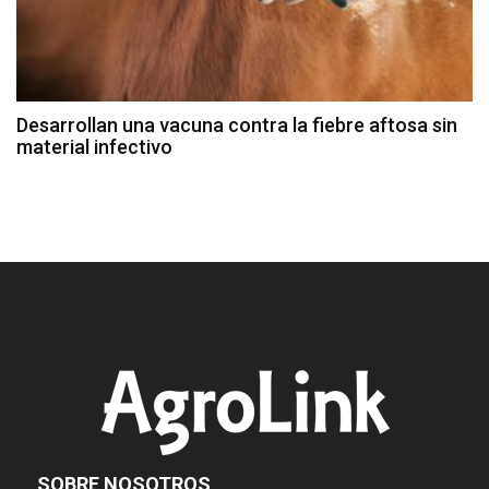
Desarrollan una vacuna contra la fiebre aftosa sin
material infectivo
SOBRE NOSOTROS