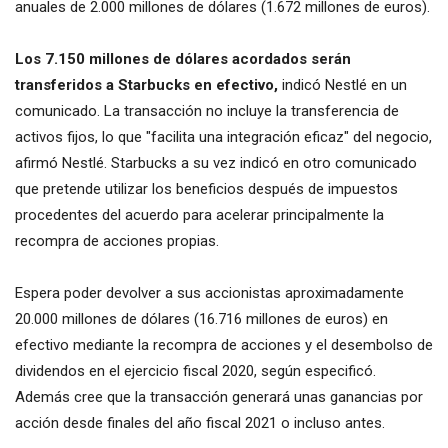
anuales de 2.000 millones de dólares (1.672 millones de euros).
Los 7.150 millones de dólares acordados serán
transferidos a Starbucks en efectivo,
indicó Nestlé en un
comunicado. La transacción no incluye la transferencia de
activos fijos, lo que "facilita una integración eficaz" del negocio,
afirmó Nestlé. Starbucks a su vez indicó en otro comunicado
que pretende utilizar los beneficios después de impuestos
procedentes del acuerdo para acelerar principalmente la
recompra de acciones propias.
Espera poder devolver a sus accionistas aproximadamente
20.000 millones de dólares (16.716 millones de euros) en
efectivo mediante la recompra de acciones y el desembolso de
dividendos en el ejercicio fiscal 2020, según especificó.
Además cree que la transacción generará unas ganancias por
acción desde finales del año fiscal 2021 o incluso antes.