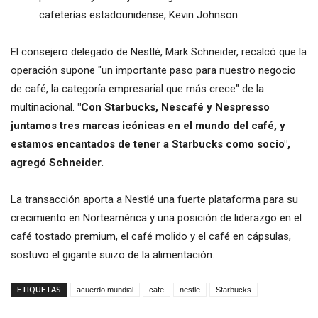
cafeterías estadounidense, Kevin Johnson.
El consejero delegado de Nestlé, Mark Schneider, recalcó que la
operación supone "un importante paso para nuestro negocio
de café, la categoría empresarial que más crece" de la
multinacional.
"Con Starbucks, Nescafé y Nespresso
juntamos tres marcas icónicas en el mundo del café, y
estamos encantados de tener a Starbucks como socio",
agregó Schneider.
La transacción aporta a Nestlé una fuerte plataforma para su
crecimiento en Norteamérica y una posición de liderazgo en el
café tostado premium, el café molido y el café en cápsulas,
sostuvo el gigante suizo de la alimentación.
ETIQUETAS
acuerdo mundial
cafe
nestle
Starbucks