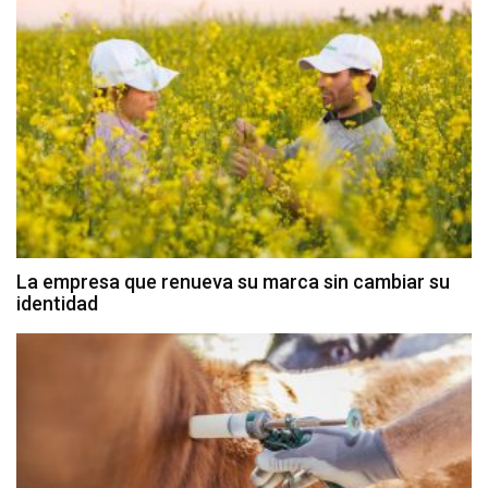
La empresa que renueva su marca sin cambiar su
identidad