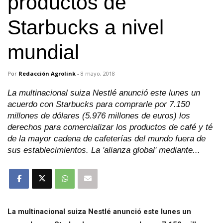
productos de
Starbucks a nivel
mundial
Por
Redacción Agrolink
-
8 mayo, 2018
La multinacional suiza Nestlé anunció este lunes un
acuerdo con Starbucks para comprarle por 7.150
millones de dólares (5.976 millones de euros) los
derechos para comercializar los productos de café y té
de la mayor cadena de cafeterías del mundo fuera de
sus establecimientos. La 'alianza global' mediante...
La multinacional suiza Nestlé anunció este lunes un