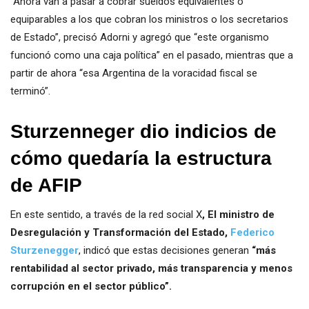
“Ahora van a pasar a cobrar sueldos equivalentes o
equiparables a los que cobran los ministros o los secretarios
de Estado”, precisó Adorni y agregó que “este organismo
funcionó como una caja política” en el pasado, mientras que a
partir de ahora “esa Argentina de la voracidad fiscal se
terminó”.
Sturzenneger dio indicios de
cómo quedaría la estructura
de AFIP
En este sentido, a través de la red social X
, El ministro de
Desregulación y Transformación del Estado,
Federico
Sturzenegger
, indicó que estas decisiones generan
“más
rentabilidad al sector privado, más transparencia y menos
corrupción en el sector público”.