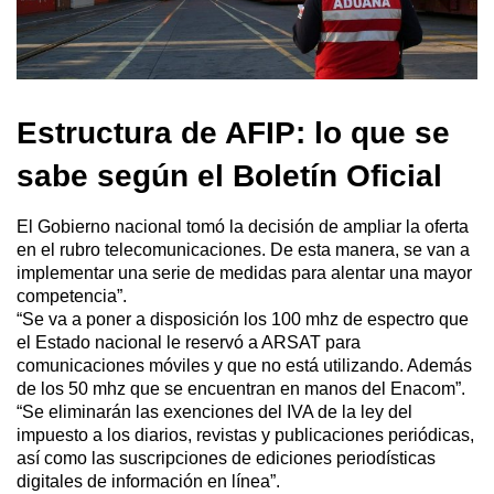
Estructura de AFIP: lo que se
sabe según el Boletín Oficial
El Gobierno nacional tomó la decisión de ampliar la oferta
en el rubro telecomunicaciones. De esta manera, se van a
implementar una serie de medidas para alentar una mayor
competencia”.
“Se va a poner a disposición los 100 mhz de espectro que
el Estado nacional le reservó a ARSAT para
comunicaciones móviles y que no está utilizando. Además
de los 50 mhz que se encuentran en manos del Enacom”.
“Se eliminarán las exenciones del IVA de la ley del
impuesto a los diarios, revistas y publicaciones periódicas,
así como las suscripciones de ediciones periodísticas
digitales de información en línea”.