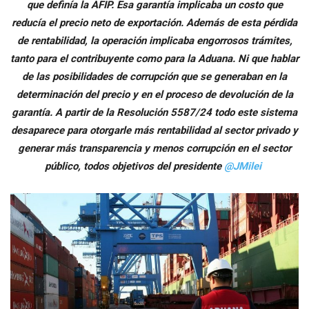
que definía la AFIP. Esa garantía implicaba un costo que
reducía el precio neto de exportación. Además de esta pérdida
de rentabilidad, la operación implicaba engorrosos trámites,
tanto para el contribuyente como para la Aduana. Ni que hablar
de las posibilidades de corrupción que se generaban en la
determinación del precio y en el proceso de devolución de la
garantía. A partir de la Resolución 5587/24 todo este sistema
desaparece para otorgarle más rentabilidad al sector privado y
generar más transparencia y menos corrupción en el sector
público, todos objetivos del presidente
@JMilei