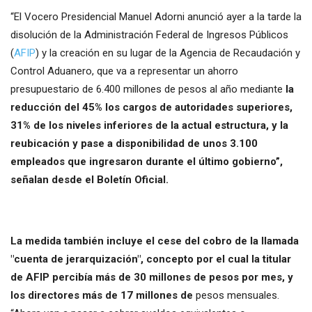
“El Vocero Presidencial Manuel Adorni anunció ayer a la tarde la
disolución de la Administración Federal de Ingresos Públicos
(
AFIP
) y la creación en su lugar de la Agencia de Recaudación y
Control Aduanero, que va a representar un ahorro
presupuestario de 6.400 millones de pesos al año mediante
la
reducción del 45% los cargos de autoridades superiores,
31% de los niveles inferiores de la actual estructura, y la
reubicación y pase a disponibilidad de unos 3.100
empleados que ingresaron durante el último gobierno”,
señalan desde el Boletín Oficial.
La medida también incluye el cese del cobro de la llamada
"cuenta de jerarquización", concepto por el cual la titular
de AFIP percibía más de 30 millones de pesos por mes, y
los directores más de 17 millones de
pesos mensuales.