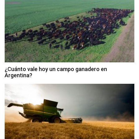
¿Cuánto vale hoy un campo ganadero en
Argentina?