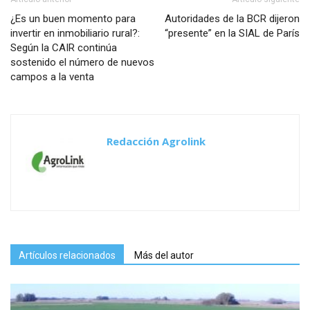
¿Es un buen momento para
Autoridades de la BCR dijeron
invertir en inmobiliario rural?:
“presente” en la SIAL de París
Según la CAIR continúa
sostenido el número de nuevos
campos a la venta
Redacción Agrolink
Artículos relacionados
Más del autor