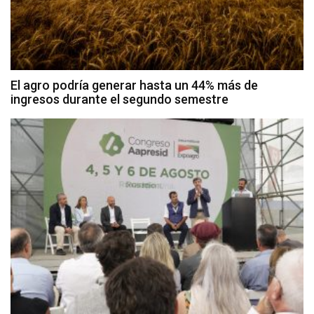
El agro podría generar hasta un 44% más de
ingresos durante el segundo semestre