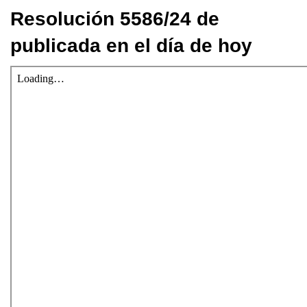
Resolución 5586/24 de
publicada en el día de hoy