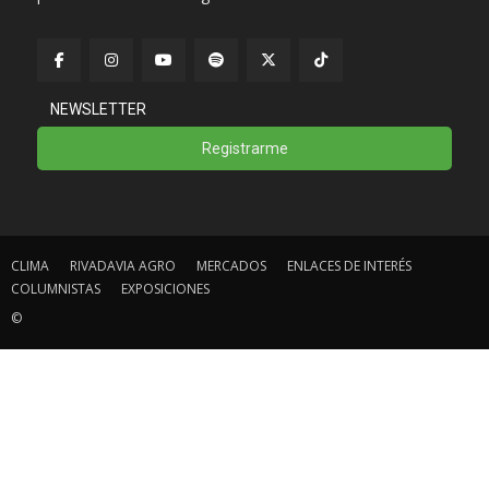
NEWSLETTER
Registrarme
CLIMA
RIVADAVIA AGRO
MERCADOS
ENLACES DE INTERÉS
COLUMNISTAS
EXPOSICIONES
©