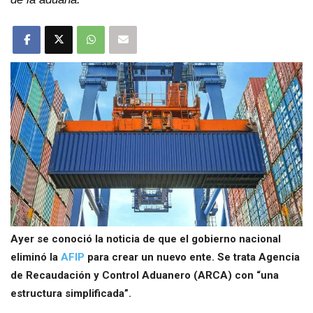
Ayer se conoció la noticia de que el gobierno nacional
eliminó la
AFIP
para crear un nuevo ente. Se trata Agencia
de Recaudación y Control Aduanero (ARCA) con “una
estructura simplificada”.