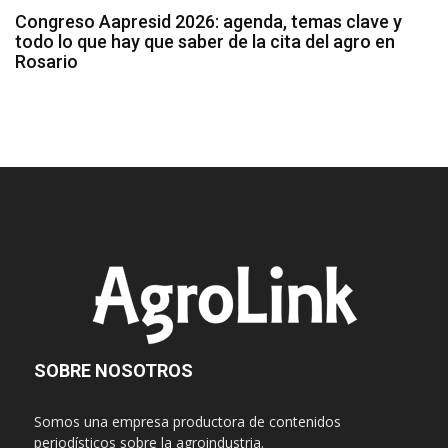
Congreso Aapresid 2026: agenda, temas clave y
todo lo que hay que saber de la cita del agro en
Rosario
SOBRE NOSOTROS
Somos una empresa productora de contenidos
periodísticos sobre la agroindustria.