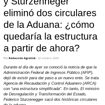
y Sturzenneger
eliminó dos circulares
de la Aduana: ¿cómo
quedaría la estructura
a partir de ahora?
Por
Redacción Agrolink
-
22 octubre, 2024
Durante el día de ayer se conoció la noticia de que la
Administración Federal de Ingresos Público (AFIP),
dejó de existir para dar paso a un nuevo ente. Se trata
Agencia de Recaudación y Control Aduanero (ARCA)
con “una estructura simplificada”. En tanto, El ministro
de Desregulación y Transformación del Estado,
Federico Sturzenegger sacó dos históricas circulares
de la aduana.