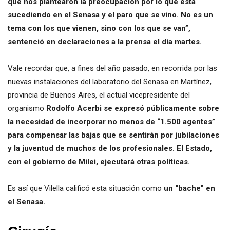
que nos plantearon la preocupación por lo que está
sucediendo en el Senasa y el paro que se vino. No es un
tema con los que vienen, sino con los que se van”,
sentenció en declaraciones a la prensa el día martes.
Vale recordar que, a fines del año pasado, en recorrida por las
nuevas instalaciones del laboratorio del Senasa en Martínez,
provincia de Buenos Aires, el actual vicepresidente del
organismo
Rodolfo Acerbi se expresó públicamente sobre
la necesidad de incorporar no menos de “1.500 agentes”
para compensar las bajas que se sentirán por jubilaciones
y la juventud de muchos de los profesionales. El Estado,
con el gobierno de Milei, ejecutará otras políticas.
Es así que Vilella calificó esta situación como
un “bache” en
el Senasa.