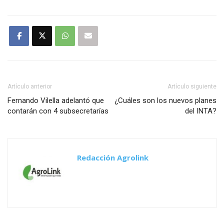
Artículo anterior
Artículo siguiente
Fernando Vilella adelantó que
¿Cuáles son los nuevos planes
contarán con 4 subsecretarías
del INTA?
Redacción Agrolink