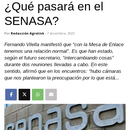
¿Qué pasará en el
SENASA?
Por
Redacción Agrolink
-
7 diciembre, 2023
Fernando Vilella manifestó que “con la Mesa de Enlace
tenemos una relación normal”. Es que han estado,
según el futuro secretario, “intercambiando cosas”
durante dos reuniones llevadas a cabo. En este
sentido, afirmó que en los encuentros: “hubo cámaras
que nos plantearon la preocupación por lo que está...