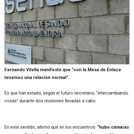
Fernando Vilella manifestó que “con la Mesa de Enlace
tenemos una relación normal”.
Es que han estado, según el futuro secretario, “intercambiando
cosas” durante dos reuniones llevadas a cabo.
En este sentido, afirmó que en los encuentros:
“hubo cámaras