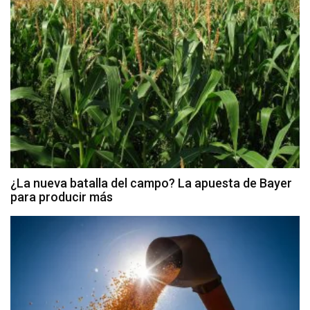
¿La nueva batalla del campo? La apuesta de Bayer
para producir más