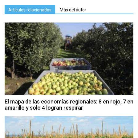
Artículos relacionados
Más del autor
El mapa de las economías regionales: 8 en rojo, 7 en
amarillo y solo 4 logran respirar