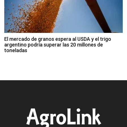
El mercado de granos espera al USDA y el trigo
argentino podría superar las 20 millones de
toneladas