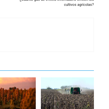
cultivos agrícolas?