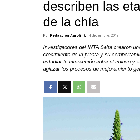
describen las et
de la chía
Por
Redacción Agrolink
-
4 diciembre, 2019
Investigadores del INTA Salta crearon una
crecimiento de la planta y su comportami
estudiar la interacción entre el cultivo y
agilizar los procesos de mejoramiento ge