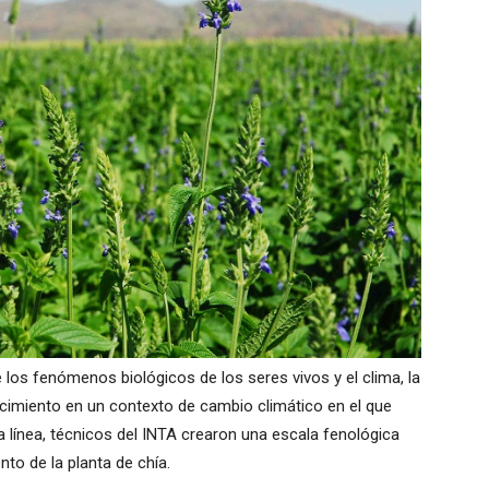
re los fenómenos biológicos de los seres vivos y el clima, la
ocimiento en un contexto de cambio climático en el que
ta línea, técnicos del INTA crearon una escala fenológica
nto de la planta de chía.