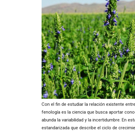
Con el fin de estudiar la relación existente ent
fenología es la ciencia que busca aportar con
abunda la variabilidad y la incertidumbre. En es
estandarizada que describe el ciclo de crecimie