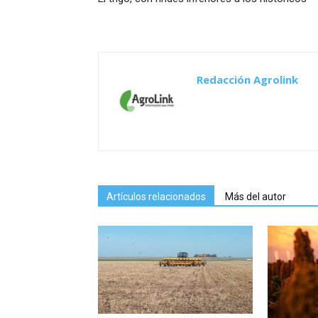
Redacción Agrolink
Artículos relacionados
Más del autor