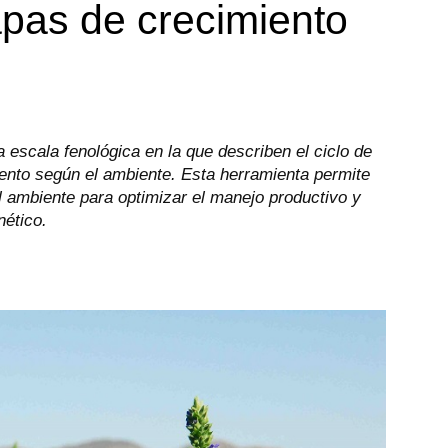
apas de crecimiento
 escala fenológica en la que describen el ciclo de
ento según el ambiente. Esta herramienta permite
 el ambiente para optimizar el manejo productivo y
nético.