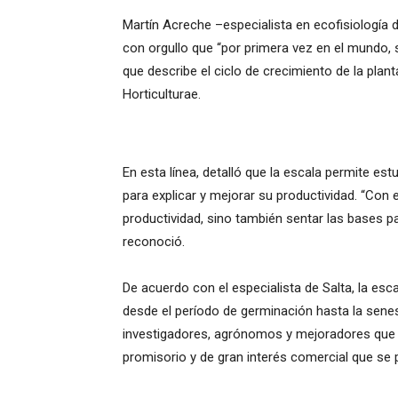
Martín Acreche –especialista en ecofisiología 
con orgullo que “por primera vez en el mundo, 
que describe el ciclo de crecimiento de la planta
Horticulturae.
En esta línea, detalló que la escala permite estu
para explicar y mejorar su productividad. “Con
productividad, sino también sentar las bases pa
reconoció.
De acuerdo con el especialista de Salta, la es
desde el período de germinación hasta la senes
investigadores, agrónomos y mejoradores que p
promisorio y de gran interés comercial que se 