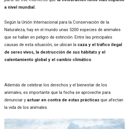
a nivel mundial.
Según la Unión Internacional para la Conservación de la
Naturaleza, hay en el mundo unas 5200 especies de animales
que se hallan en peligro de extinción. Entre las principales
causas de esta situación, se ubican la
caza y el tráfico ilegal
de seres vivos, la destrucción de sus hábitats y el
calentamiento global y el cambio climático
.
Además de celebrar los derechos y el bienestar de los
animales, es importante que la fecha se aproveche para
denunciar y
actuar en contra de estas prácticas
que afectan
la vida de los animales.