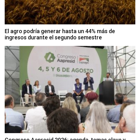
El agro podría generar hasta un 44% más de
ingresos durante el segundo semestre
Congreso Aapresid 2026: agenda, temas clave y