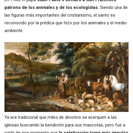
patrono de los animales y de los ecologistas.
Siendo una de
las figuras más importantes del cristianismo, el santo es
reconocido por la prédica que hizo por los animales y el medio
ambiente.
Ya era tradicional que miles de devotos se acerquen a las
iglesias buscando la bendición para sus mascotas, pero fue a
partir de ese momento que
la celebración tomó más impulso