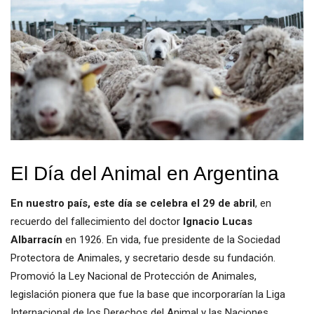
El Día del Animal en Argentina
En nuestro país, este día se celebra el 29 de abril
, en
recuerdo del fallecimiento del doctor
Ignacio Lucas
Albarracín
en 1926. En vida, fue presidente de la Sociedad
Protectora de Animales, y secretario desde su fundación.
Promovió la Ley Nacional de Protección de Animales,
legislación pionera que fue la base que incorporarían la Liga
Internacional de los Derechos del Animal y las Naciones