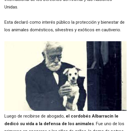
Unidas.
Esta declaró como interés público la protección y bienestar de
los animales domésticos, silvestres y exóticos en cautiverio.
Luego de recibirse de abogado,
el cordobés Albarracín le
dedicó su vida a la defensa de los animales
. Fue uno de los