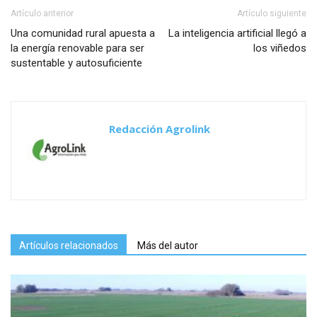
Artículo anterior
Artículo siguiente
Una comunidad rural apuesta a
La inteligencia artificial llegó a
la energía renovable para ser
los viñedos
sustentable y autosuficiente
Redacción Agrolink
Artículos relacionados
Más del autor