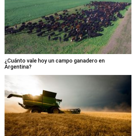
¿Cuánto vale hoy un campo ganadero en
Argentina?