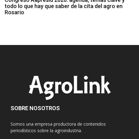
todo lo que hay que saber de la cita del agro en
Rosario
SOBRE NOSOTROS
Somos una empresa productora de contenidos
periodísticos sobre la agroindustria.