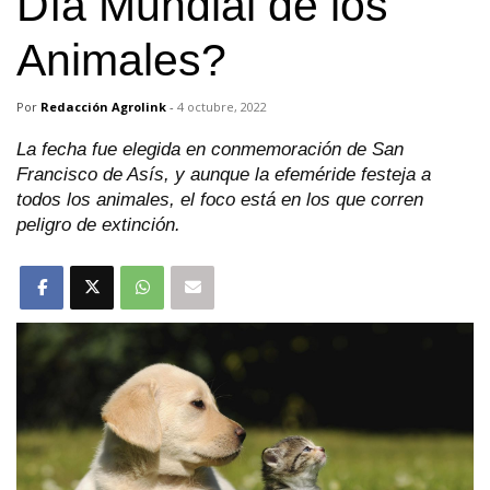
Día Mundial de los
Animales?
Por
Redacción Agrolink
-
4 octubre, 2022
La fecha fue elegida en conmemoración de San
Francisco de Asís, y aunque la efeméride festeja a
todos los animales, el foco está en los que corren
peligro de extinción.