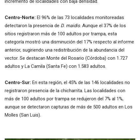
incremento de localidades con baja densidad.
Centro-Norte:
El 96% de las 73 localidades monitoreadas
detectaron la presencia de
D. maidis
. Aunque el 37% de los
sitios registraron más de 100 adultos por trampa, esta
categoría mostró una disminución del 17% respecto al informe
anterior, sugiriendo una redistribución de la abundancia del
vector. Se destacan Monte del Rosario (Córdoba) con 1.727
adultos y La Camila (Santa Fe) con 1.583 adultos.
Centro-Sur:
En esta región, el 45% de las 146 localidades no
registraron presencia de la chicharrita. Las localidades con
más de 100 adultos por trampa se redujeron del 7% al 1%,
aunque se detectaron capturas de más de 500 adultos en Los
Molles (San Luis).