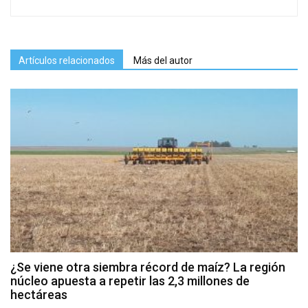
Artículos relacionados
Más del autor
¿Se viene otra siembra récord de maíz? La región
núcleo apuesta a repetir las 2,3 millones de
hectáreas