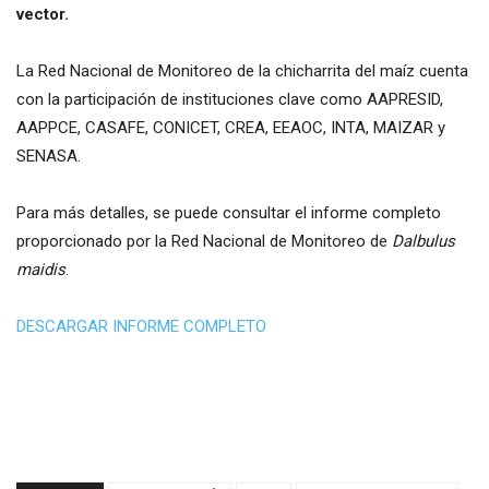
vector.
La Red Nacional de Monitoreo de la chicharrita del maíz cuenta
con la participación de instituciones clave como AAPRESID,
AAPPCE, CASAFE, CONICET, CREA, EEAOC, INTA, MAIZAR y
SENASA.
Para más detalles, se puede consultar el informe completo
proporcionado por la Red Nacional de Monitoreo de
Dalbulus
maidis
.
DESCARGAR INFORME COMPLETO