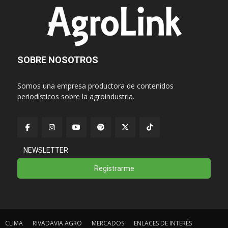
SOBRE NOSOTROS
Somos una empresa productora de contenidos
periodísticos sobre la agroindustria.
NEWSLETTER
Registrarme
CLIMA
RIVADAVIA AGRO
MERCADOS
ENLACES DE INTERÉS