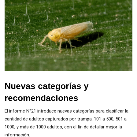
Nuevas categorías y
recomendaciones
El informe N°21 introduce nuevas categorías para clasificar la
cantidad de adultos capturados por trampa: 101 a 500, 501 a
1000, y más de 1000 adultos, con el fin de detallar mejor la
información.