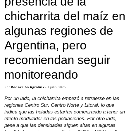
presencia de la
chicharrita del maíz en
algunas regiones de
Argentina, pero
recomiendan seguir
monitoreando
Por
Redacción Agrolink
-
1 julio, 2025
Por un lado, la chicharrita empezó a retraerse en las
regiones Centro Sur, Centro Norte y Litoral, lo que
indica que las heladas estarían comenzando a tener un
efecto modulador en las poblaciones. Por otro lado,
pese a que las densidades siguen altas en algunas