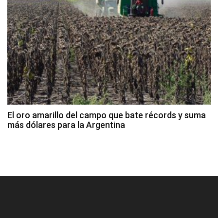
El oro amarillo del campo que bate récords y suma
más dólares para la Argentina