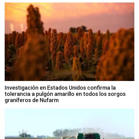
Investigación en Estados Unidos confirma la
tolerancia a pulgón amarillo en todos los sorgos
graníferos de Nufarm