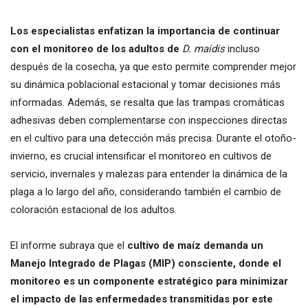
Los especialistas enfatizan la importancia de continuar
con el monitoreo de los adultos de
D. maidis
incluso
después de la cosecha, ya que esto permite comprender mejor
su dinámica poblacional estacional y tomar decisiones más
informadas. Además, se resalta que las trampas cromáticas
adhesivas deben complementarse con inspecciones directas
en el cultivo para una detección más precisa. Durante el otoño-
invierno, es crucial intensificar el monitoreo en cultivos de
servicio, invernales y malezas para entender la dinámica de la
plaga a lo largo del año, considerando también el cambio de
coloración estacional de los adultos.
El informe subraya que el
cultivo de maíz demanda un
Manejo Integrado de Plagas (MIP) consciente, donde el
monitoreo es un componente estratégico para minimizar
el impacto de las enfermedades transmitidas por este