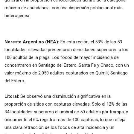
máxima de abundancia, con una dispersión poblacional más
heterogénea.
Noreste Argentino (NEA):
En esta región, el 53% de las 53
localidades relevadas presentaron densidades superiores a los
100 adultos de la plaga. Los focos de mayor incidencia se
concentraron en Santiago del Estero, Santa Fe y Chaco, con un
valor máximo de 2.050 adultos capturados en Quimilí, Santiago
del Estero.
Litoral:
Se observó una disminución significativa en la
proporción de sitios con capturas elevadas. Solo el 12% de las
34 localidades superaron el umbral de 50 adultos por trampa, y
únicamente el 6% registró más de 100 capturas, lo que refleja
una clara retracción de los focos de alta incidencia y un