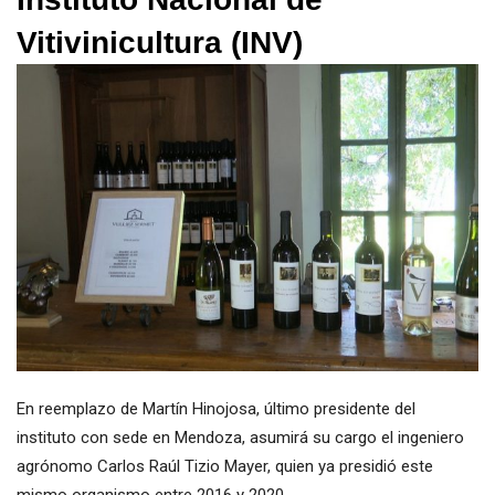
Vitivinicultura (INV)
En reemplazo de Martín Hinojosa, último presidente del
instituto con sede en Mendoza, asumirá su cargo el ingeniero
agrónomo Carlos Raúl Tizio Mayer, quien ya presidió este
mismo organismo entre 2016 y 2020.