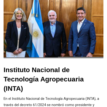
Instituto Nacional de
Tecnología Agropecuaria
(INTA)
En el Instituto Nacional de Tecnología Agropecuaria (INTA), a
través del decreto 61/2024 se nombró como presidente y