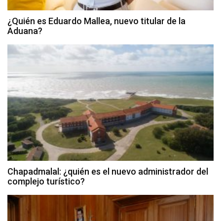
¿Quién es Eduardo Mallea, nuevo titular de la
Aduana?
Chapadmalal: ¿quién es el nuevo administrador del
complejo turístico?