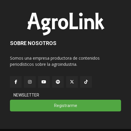
SOBRE NOSOTROS
Somos una empresa productora de contenidos
periodísticos sobre la agroindustria.
NEWSLETTER
Registrarme