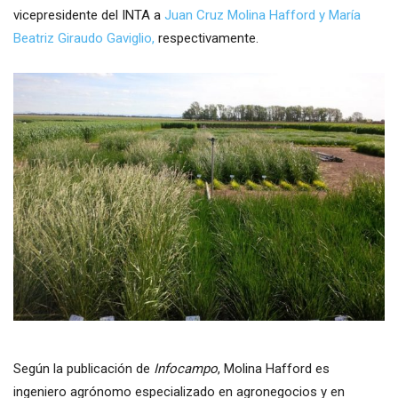
vicepresidente del INTA a
Juan Cruz Molina Hafford y María
Beatriz Giraudo Gaviglio,
respectivamente.
Según la publicación de
Infocampo
, Molina Hafford es
ingeniero agrónomo especializado en agronegocios y en