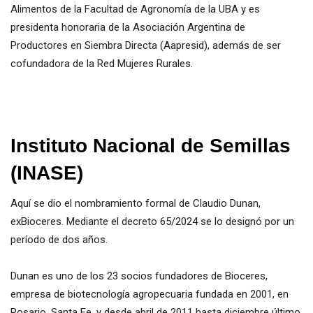
Alimentos de la Facultad de Agronomía de la UBA y es
presidenta honoraria de la Asociación Argentina de
Productores en Siembra Directa (Aapresid), además de ser
cofundadora de la Red Mujeres Rurales.
Instituto
Nacional de Semillas
(INASE)
Aquí se dio el nombramiento formal de Claudio Dunan,
exBioceres. Mediante el decreto 65/2024 se lo designó por un
período de dos años.
Dunan es uno de los 23 socios fundadores de Bioceres,
empresa de biotecnología agropecuaria fundada en 2001, en
Rosario, Santa Fe, y desde abril de 2011 hasta diciembre último