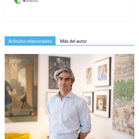
Artículos relacionados
Más del autor