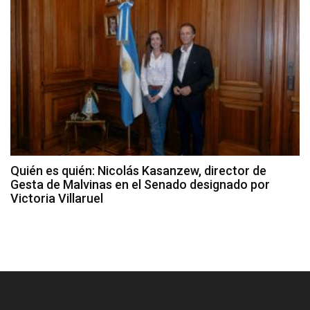
Quién es quién: Nicolás Kasanzew, director de
Gesta de Malvinas en el Senado designado por
Victoria Villaruel