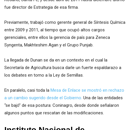
fue director de Estrategia de esa firma.
Previamente, trabajó como gerente general de Síntesis Química
entre 2009 y 2011, al tiempo que ocupó altos cargos
gerenciales, entre ellos la gerencia de país para Zeneca
Syngenta, Makhteshim Agan y el Grupo Punjab.
La llegada de Dunan se da en un contexto en el cual la
Secretaría de Agricultura busca darle un fuerte espaldarazo a
los debates en torno a la Ley de Semillas.
En paralelo, casi toda la
Mesa de Enlace se mostró en rechazo
a un cambio sugerido desde el Gobierno.
Una de las entidades
“se bajó” de esa postura: Coninagro, desde donde señalaron
algunos puntos que rescatan de las modificaciones.
Instituto Nacional de