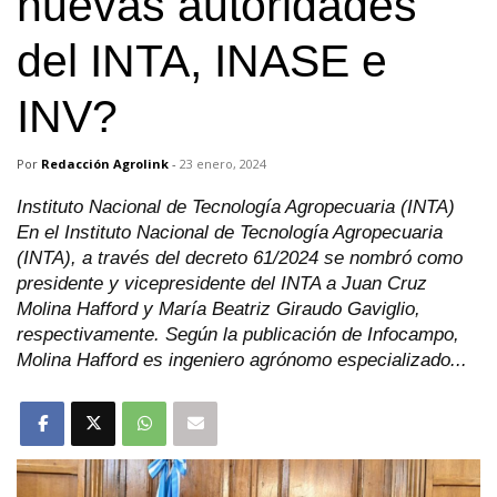
nuevas autoridades
del INTA, INASE e
INV?
Por
Redacción Agrolink
-
23 enero, 2024
Instituto Nacional de Tecnología Agropecuaria (INTA)
En el Instituto Nacional de Tecnología Agropecuaria
(INTA), a través del decreto 61/2024 se nombró como
presidente y vicepresidente del INTA a Juan Cruz
Molina Hafford y María Beatriz Giraudo Gaviglio,
respectivamente. Según la publicación de Infocampo,
Molina Hafford es ingeniero agrónomo especializado...