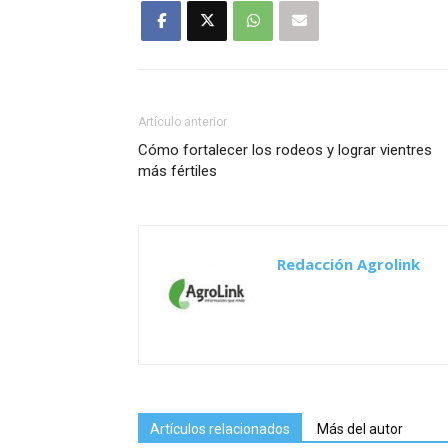
Artículo anterior
Cómo fortalecer los rodeos y lograr vientres
más fértiles
Redacción Agrolink
Artículos relacionados
Más del autor