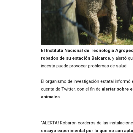
El Instituto Nacional de Tecnología Agrop
robados de su estación Balcarce
, y alertó 
ingesta puede provocar problemas de salud.
El organismo de investigación estatal informó e
cuenta de Twitter, con el fin de
alertar sobre 
animales.
"ALERTA! Robaron corderos de las instalacione
ensayo experimental por lo que no son apt