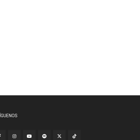
ÍGUENOS