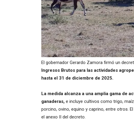
El gobernador Gerardo Zamora firmó un decret
Ingresos Brutos para las actividades agrope
hasta el 31 de diciembre de 2025.
La medida alcanza a una amplia gama de act
ganaderas,
e incluye cultivos como trigo, maíz
porcino, ovino, equino y caprino, entre otros. E
el anexo II del decreto.