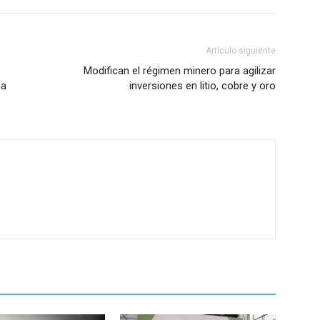
Artículo siguiente
Modifican el régimen minero para agilizar
na
inversiones en litio, cobre y oro