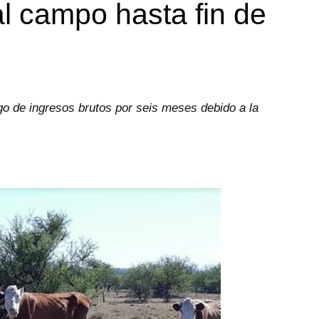
al campo hasta fin de
o de ingresos brutos por seis meses debido a la