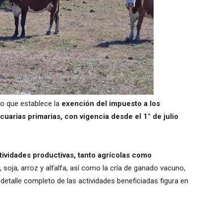
o que establece la
exención del impuesto a los
cuarias primarias, con vigencia desde el 1° de julio
ividades productivas, tanto agrícolas como
, soja, arroz y alfalfa, así como la cría de ganado vacuno,
l detalle completo de las actividades beneficiadas figura en