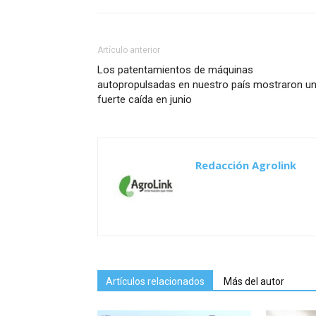
Artículo anterior
Los patentamientos de máquinas
autopropulsadas en nuestro país mostraron u
fuerte caída en junio
Redacción Agrolink
Artículos relacionados
Más del autor