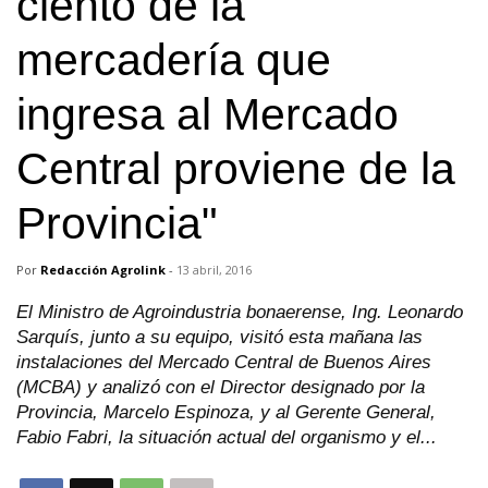
ciento de la
mercadería que
ingresa al Mercado
Central proviene de la
Provincia"
Por
Redacción Agrolink
-
13 abril, 2016
El Ministro de Agroindustria bonaerense, Ing. Leonardo
Sarquís, junto a su equipo, visitó esta mañana las
instalaciones del Mercado Central de Buenos Aires
(MCBA) y analizó con el Director designado por la
Provincia, Marcelo Espinoza, y al Gerente General,
Fabio Fabri, la situación actual del organismo y el...