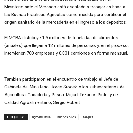
Ministerio ante el Mercado está orientada a trabajar en base a
las Buenas Prácticas Agrícolas como medida para certificar el
origen sanitario de la mercadería en el ingreso a los depósitos.
El MCBA distribuye 1,5 millones de toneladas de alimentos
(anuales) que llegan a 12 millones de personas y, en el proceso,
intervienen 700 empresas y 8.831 camiones en forma mensual.
También participaron en el encuentro de trabajo el Jefe de
Gabinete del Ministerio, Jorge Srodek, y los subsecretarios de
Agricultura, Ganadería y Pesca, Miguel Tezanos Pinto, y de
Calidad Agroalimentario, Sergio Robert.
ETIQUETAS
agroindustria
buenos aires
sarquis