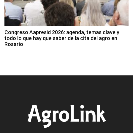
Congreso Aapresid 2026: agenda, temas clave y
todo lo que hay que saber de la cita del agro en
Rosario