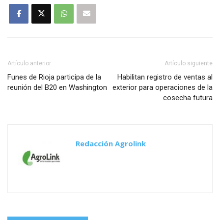
Artículo anterior
Artículo siguiente
Funes de Rioja participa de la
Habilitan registro de ventas al
reunión del B20 en Washington
exterior para operaciones de la
cosecha futura
Redacción Agrolink