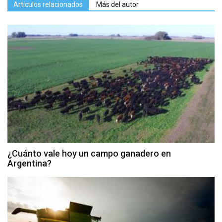
Artículos relacionados
Más del autor
¿Cuánto vale hoy un campo ganadero en
Argentina?