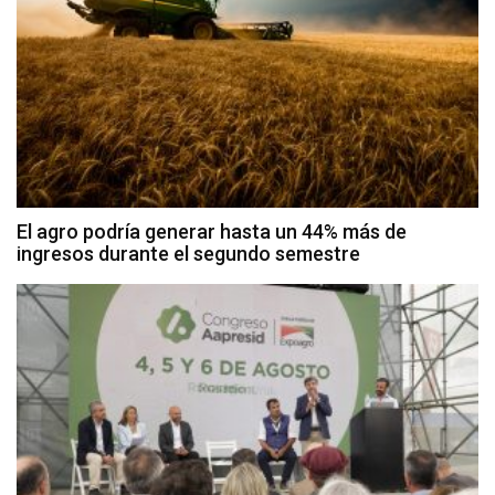
El agro podría generar hasta un 44% más de
ingresos durante el segundo semestre