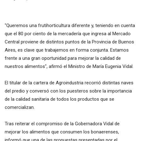
"Queremos una frutihorticultura diferente y, teniendo en cuenta
que el 80 por ciento de la mercadería que ingresa al Mercado
Central proviene de distintos puntos de la Provincia de Buenos
Aires, es clave que trabajemos en forma conjunta. Estamos
frente a una gran oportunidad para mejorar la calidad de
nuestros alimentos", afirmó el Ministro de María Eugenia Vidal.
El titular de la cartera de Agroindustria recorrió distintas naves
del predio y conversó con los puesteros sobre la importancia
de la calidad sanitaria de todos los productos que se
comercializan.
Tras reiterar el compromiso de la Gobernadora Vidal de
mejorar los alimentos que consumen los bonaerenses,
informó que una de las propuestas presentadas por el