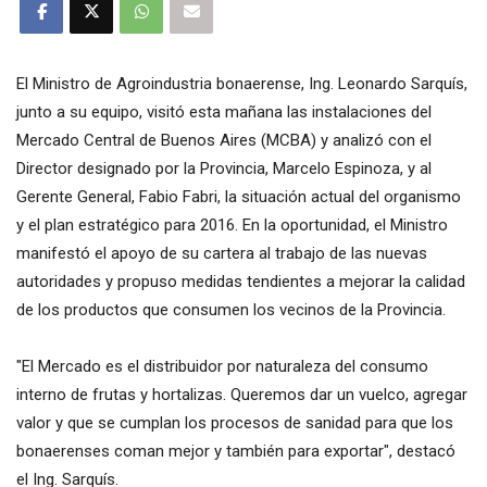
El Ministro de Agroindustria bonaerense, Ing. Leonardo Sarquís,
junto a su equipo, visitó esta mañana las instalaciones del
Mercado Central de Buenos Aires (MCBA) y analizó con el
Director designado por la Provincia, Marcelo Espinoza, y al
Gerente General, Fabio Fabri, la situación actual del organismo
y el plan estratégico para 2016. En la oportunidad, el Ministro
manifestó el apoyo de su cartera al trabajo de las nuevas
autoridades y propuso medidas tendientes a mejorar la calidad
de los productos que consumen los vecinos de la Provincia.
"El Mercado es el distribuidor por naturaleza del consumo
interno de frutas y hortalizas. Queremos dar un vuelco, agregar
valor y que se cumplan los procesos de sanidad para que los
bonaerenses coman mejor y también para exportar", destacó
el Ing. Sarquís.