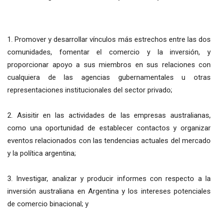
1. Promover y desarrollar vínculos más estrechos entre las dos
comunidades, fomentar el comercio y la inversión, y
proporcionar apoyo a sus miembros en sus relaciones con
cualquiera de las agencias gubernamentales u otras
representaciones institucionales del sector privado;
2. Asisitir en las actividades de las empresas australianas,
como una oportunidad de establecer contactos y organizar
eventos relacionados con las tendencias actuales del mercado
y la política argentina;
3. Investigar, analizar y producir informes con respecto a la
inversión australiana en Argentina y los intereses potenciales
de comercio binacional; y