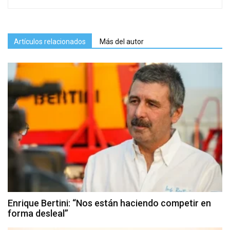
Artículos relacionados
Más del autor
Enrique Bertini: “Nos están haciendo competir en
forma desleal”