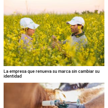
La empresa que renueva su marca sin cambiar su
identidad