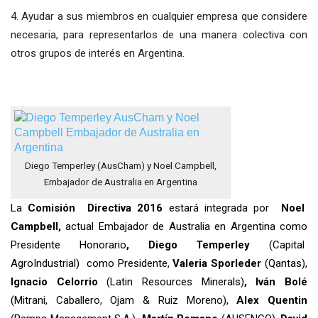
4. Ayudar a sus miembros en cualquier empresa que considere
necesaria, para representarlos de una manera colectiva con
otros grupos de interés en Argentina.
Diego Temperley (AusCham) y Noel Campbell,
Embajador de Australia en Argentina
La
Comisión Directiva
2016
estará integrada por
Noel
Campbell,
actual Embajador de Australia en Argentina como
Presidente Honorario
, Diego Temperley
(Capital
AgroIndustrial) como Presidente,
Valeria Sporleder
(Qantas),
Ignacio Celorrio
(Latin Resources Minerals)
, Iván Bolé
(Mitrani, Caballero, Ojam & Ruiz Moreno),
Alex Quentin