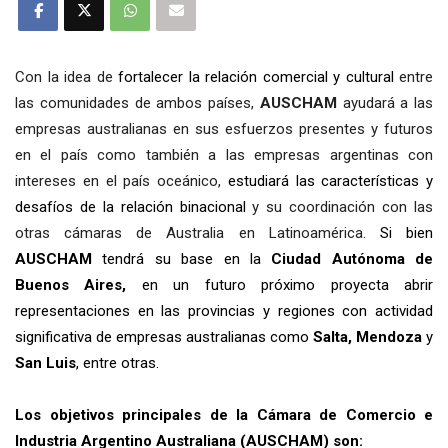
Con la idea de
fortalecer la relación comercial y cultural
entre
las comunidades de ambos países,
AUSCHAM
ayudará a las
empresas australianas en sus esfuerzos presentes y futuros
en el país como también a las empresas argentinas con
intereses en el país oceánico,
estudiará las características y
desafíos de la relación binacional
y su coordinación con las
otras cámaras de Australia en Latinoamérica.
Si bien
AUSCHAM
tendrá su base en la
Ciudad Autónoma
de
Buenos Aires,
en un futuro próximo proyecta abrir
representaciones en las provincias y regiones con actividad
significativa de empresas australianas como
Salta, Mendoza
y
San Luis
, entre otras.
Los objetivos principales de la Cámara de Comercio e
Industria Argentino Australiana (AUSCHAM) son: