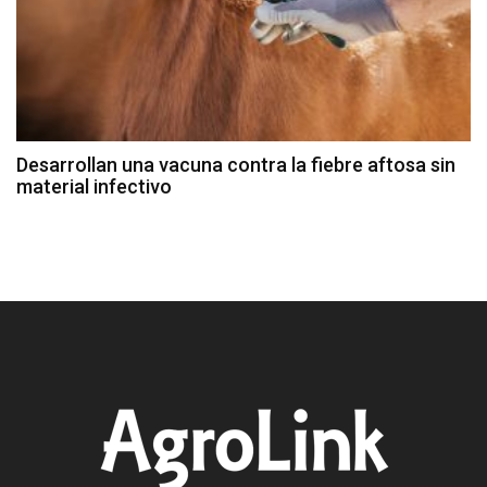
Desarrollan una vacuna contra la fiebre aftosa sin
material infectivo