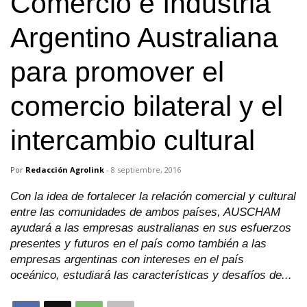
Comercio e Industria
Argentino Australiana
para promover el
comercio bilateral y el
intercambio cultural
Por
Redacción Agrolink
-
8 septiembre, 2016
Con la idea de fortalecer la relación comercial y cultural
entre las comunidades de ambos países, AUSCHAM
ayudará a las empresas australianas en sus esfuerzos
presentes y futuros en el país como también a las
empresas argentinas con intereses en el país
oceánico, estudiará las características y desafíos de...