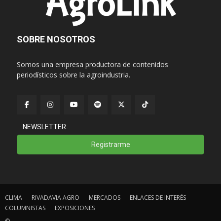
SOBRE NOSOTROS
Somos una empresa productora de contenidos
periodísticos sobre la agroindustria.
NEWSLETTER
Registrarme
CLIMA
RIVADAVIA AGRO
MERCADOS
ENLACES DE INTERÉS
COLUMNISTAS
EXPOSICIONES