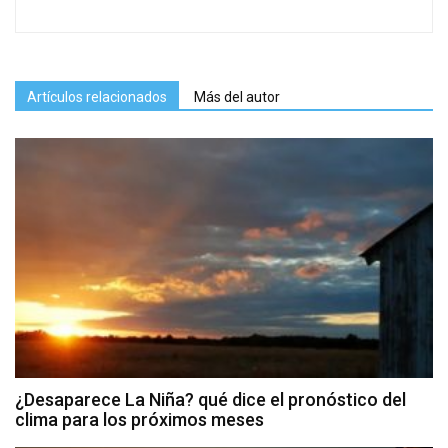
Artículos relacionados
Más del autor
¿Desaparece La Niña? qué dice el pronóstico del
clima para los próximos meses