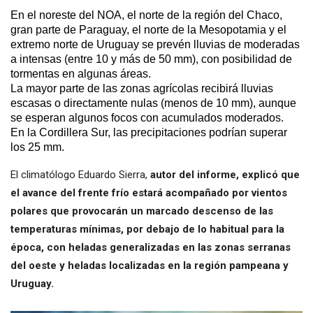
En el noreste del NOA, el norte de la región del Chaco,
gran parte de Paraguay, el norte de la Mesopotamia y el
extremo norte de Uruguay se prevén lluvias de moderadas
a intensas (entre 10 y más de 50 mm), con posibilidad de
tormentas en algunas áreas.
La mayor parte de las zonas agrícolas recibirá lluvias
escasas o directamente nulas (menos de 10 mm), aunque
se esperan algunos focos con acumulados moderados.
En la Cordillera Sur, las precipitaciones podrían superar
los 25 mm.
El climatólogo Eduardo Sierra,
autor del informe, explicó que
el avance del frente frío estará acompañado por vientos
polares que provocarán un marcado descenso de las
temperaturas mínimas, por debajo de lo habitual para la
época, con heladas generalizadas en las zonas serranas
del oeste y heladas localizadas en la región pampeana y
Uruguay.