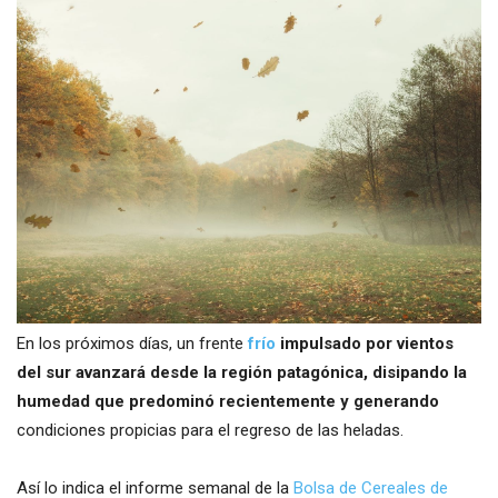
En los próximos días, un frente
frío
impulsado por vientos
del sur avanzará desde la región patagónica, disipando la
humedad que predominó recientemente y generando
condiciones propicias para el regreso de las heladas.
Así lo indica el informe semanal de la
Bolsa de Cereales de