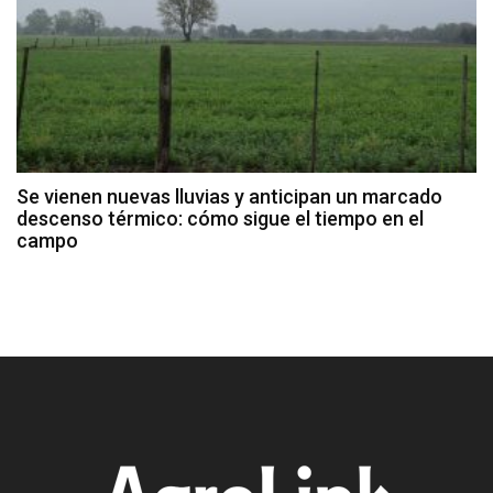
Se vienen nuevas lluvias y anticipan un marcado
descenso térmico: cómo sigue el tiempo en el
campo