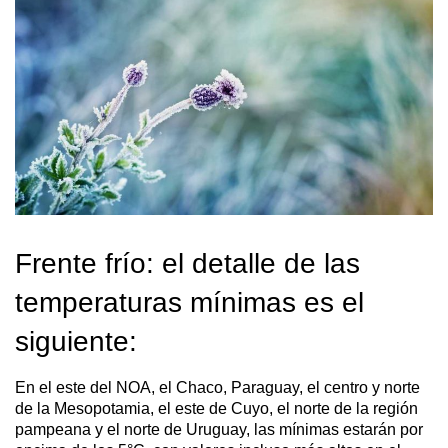
Frente frío: el detalle de las
temperaturas mínimas es el
siguiente:
En el este del NOA, el Chaco, Paraguay, el centro y norte
de la Mesopotamia, el este de Cuyo, el norte de la región
pampeana y el norte de Uruguay, las mínimas estarán por