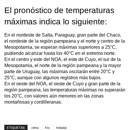
El pronóstico de temperaturas
máximas indica lo siguiente:
En el nordeste de Salta, Paraguay, gran parte del Chaco,
el nordeste de la región pampeana y el norte y centro de la
Mesopotamia, se esperan máximas superiores a 25°C,
pudiendo alcanzar hasta los 40°C en el extremo norte.
En el centro y este del NOA, el este de Cuyo, el sur de la
Mesopotamia, el norte de la región pampeana y la mayor
parte de Uruguay, las máximas oscilarán entre 20°C y
25°C, aunque con algunos registros más bajos.
En el oeste del NOA, el oeste de Cuyo y gran parte de la
región pampeana, las temperaturas máximas no superarán
los 20°C, con valores aún menores en las zonas
montañosas y cordilleranas.
ETIQUETAS
clima
frío
heladas