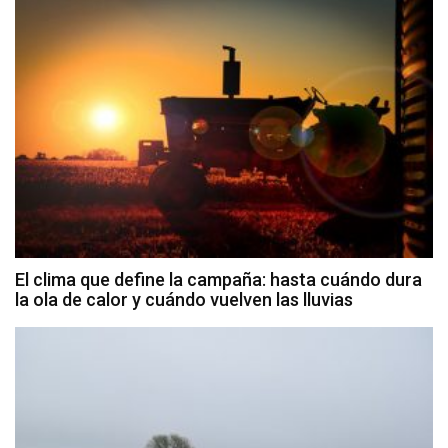
El clima que define la campaña: hasta cuándo dura
la ola de calor y cuándo vuelven las lluvias