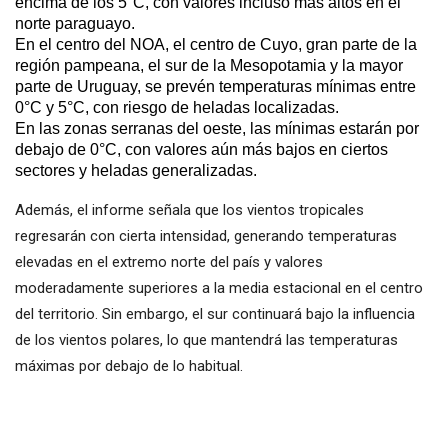
encima de los 5°C, con valores incluso más altos en el
norte paraguayo.
En el centro del NOA, el centro de Cuyo, gran parte de la
región pampeana, el sur de la Mesopotamia y la mayor
parte de Uruguay, se prevén temperaturas mínimas entre
0°C y 5°C, con riesgo de heladas localizadas.
En las zonas serranas del oeste, las mínimas estarán por
debajo de 0°C, con valores aún más bajos en ciertos
sectores y heladas generalizadas.
Además, el informe señala que los vientos tropicales
regresarán con cierta intensidad, generando temperaturas
elevadas en el extremo norte del país y valores
moderadamente superiores a la media estacional en el centro
del territorio. Sin embargo, el sur continuará bajo la influencia
de los vientos polares, lo que mantendrá las temperaturas
máximas por debajo de lo habitual.