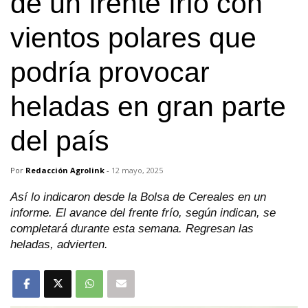
de un frente frío con
vientos polares que
podría provocar
heladas en gran parte
del país
Por
Redacción Agrolink
-
12 mayo, 2025
Así lo indicaron desde la Bolsa de Cereales en un
informe. El avance del frente frío, según indican, se
completará durante esta semana. Regresan las
heladas, advierten.