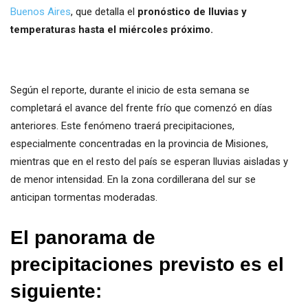
Buenos Aires
, que detalla el
pronóstico de lluvias y
temperaturas hasta el miércoles próximo.
Según el reporte, durante el inicio de esta semana se
completará el avance del frente frío que comenzó en días
anteriores. Este fenómeno traerá precipitaciones,
especialmente concentradas en la provincia de Misiones,
mientras que en el resto del país se esperan lluvias aisladas y
de menor intensidad. En la zona cordillerana del sur se
anticipan tormentas moderadas.
El panorama de
precipitaciones previsto es el
siguiente: