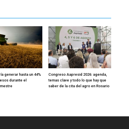
ría generar hasta un 44%
Congreso Aapresid 2026: agenda,
esos durante el
temas clave y todo lo que hay que
emestre
saber de la cita del agro en Rosario