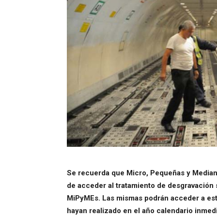
Se recuerda que Micro, Pequeñas y Median
de acceder al tratamiento de desgravación 
MiPyMEs. Las mismas podrán acceder a est
hayan realizado en el año calendario inmedi