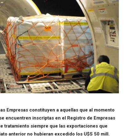
as Empresas constituyen a aquellas que al momento
se encuentren inscriptas en el Registro de Empresas
e tratamiento siempre que las exportaciones que
ato anterior no hubieran excedido los U$S 50 mill.