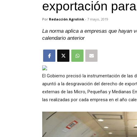
exportación par
Por
Redacción Agrolink
-
7 mayo, 2019
La norma aplica a empresas que hayan ven
calendario anterior
El Gobierno precisó la instrumentación de las 
apuntó a la desgravación del derecho de exporta
externas de las Micro, Pequeñas y Medianas E
las realizadas por cada empresa en el año cale