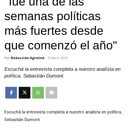
"fue una de las
semanas políticas
más fuertes desde
que comenzó el año"
Por
Redacción Agrolink
-
15 abril, 2016
Escuchá la entrevista completa a nuestro analísta en
política, Sebastián Dumont.
Escuchá la entrevista completa a nuestro analísta en política,
Sebastián Dumont.