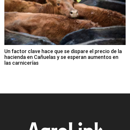
Un factor clave hace que se dispare el precio de la
hacienda en Cañuelas y se esperan aumentos en
las carnicerías