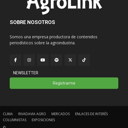
SOBRE NOSOTROS
Somos una empresa productora de contenidos
periodísticos sobre la agroindustria.
NEWSLETTER
Registrarme
CLIMA
RIVADAVIA AGRO
MERCADOS
ENLACES DE INTERÉS
COLUMNISTAS
EXPOSICIONES
©