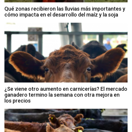
Qué zonas recibieron las lluvias más importantes y
cómo impacta en el desarrollo del maíz y la soja
¿Se viene otro aumento en carnicerías? El mercado
ganadero termino la semana con otra mejora en
los precios