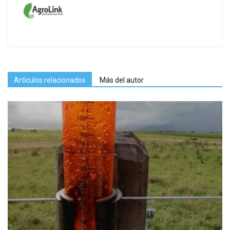
Artículos relacionados
Más del autor