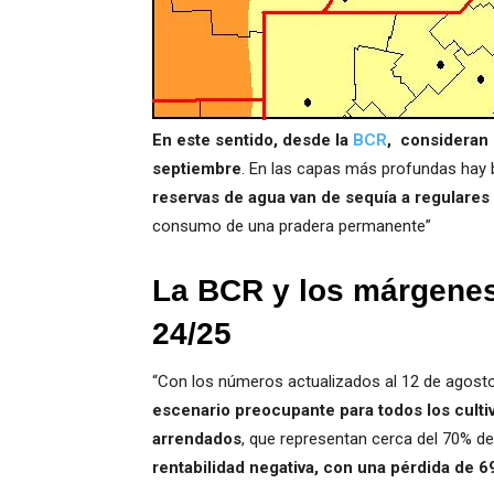
En este sentido, desde la
BCR
, consideran
septiembre
. En las capas más profundas hay b
reservas de agua van de sequía a regulares 
consumo de una pradera permanente”
La BCR y los márgenes
24/25
“Con los números actualizados al 12 de agost
escenario preocupante para todos los cultiv
arrendados
, que representan cerca del 70% de
rentabilidad negativa, con una pérdida de 6