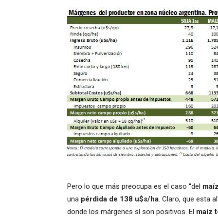
Pero lo que más preocupa es el caso “del
maíz
una
pérdida de 138 u$s/ha
. Claro, que esta 
donde los márgenes sí son positivos. El
maíz 