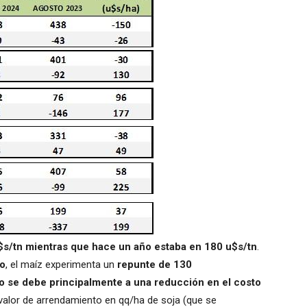
$s/tn mientras que hace un año estaba en 180 u$s/tn
.
do
, el maíz experimenta un
repunte de 130
o se debe principalmente a una reducción en el costo
valor de arrendamiento en qq/ha de soja (que se