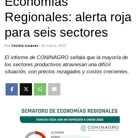
Economías
Regionales: alerta roja
para seis sectores
Por
Cecilia Linares
-
20 marzo, 2025
El informe de CONINAGRO señala que la mayoría de
los sectores productivos atraviesan una difícil
situación, con precios rezagados y costos crecientes.