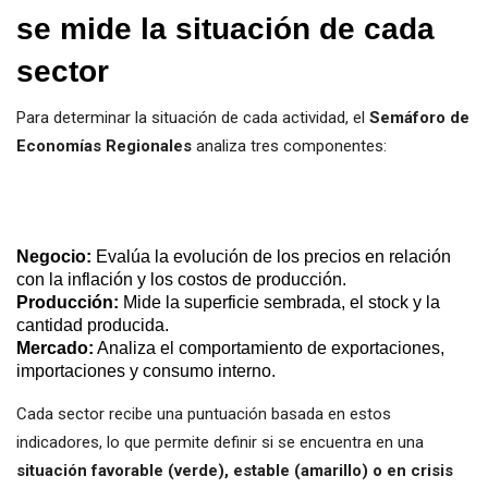
se mide la situación de cada
sector
Para determinar la situación de cada actividad, el
Semáforo de
Economías Regionales
analiza tres componentes:
Negocio:
Evalúa la evolución de los precios en relación
con la inflación y los costos de producción.
Producción:
Mide la superficie sembrada, el stock y la
cantidad producida.
Mercado:
Analiza el comportamiento de exportaciones,
importaciones y consumo interno.
Cada sector recibe una puntuación basada en estos
indicadores, lo que permite definir si se encuentra en una
situación favorable (verde), estable (amarillo) o en crisis