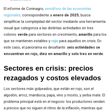
El informe de Coninagro,
semáforo de las economías
regionales,
correspondiente a
enero de 2025
, busca
simplificar la complejidad del sector mediante una herramienta
visual que categoriza a las distintas actividades en tres
colores:
verde
para sectores en crecimiento,
amarillo
para los
que se mantienen estables y
rojo
para aquellos en crisis. En
este caso, el panorama es desafiante:
seis actividades se
encuentran en rojo, diez en amarillo y solo tres en verde
.
Sectores en crisis: precios
rezagados y costos elevados
Los sectores más golpeados, que están en rojo, son el
algodón, arroz, mandioca, papa, vino y mosto, y yerba mate. El
problema principal está en el negocio: los productores venden
a precios que no siguen el ritmo de la inflación, mientras que