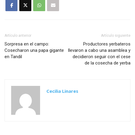
Artículo anterior
Artículo siguiente
Sorpresa en el campo:
Productores yerbateros
Cosecharon una papa gigante
llevaron a cabo una asamblea y
en Tandil
decidieron seguir con el cese
de la cosecha de yerba
Cecilia Linares