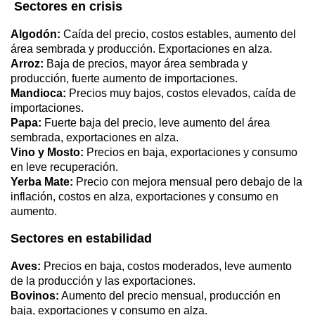
Sectores en crisis
Algodón:
Caída del precio, costos estables, aumento del
área sembrada y producción. Exportaciones en alza.
Arroz:
Baja de precios, mayor área sembrada y
producción, fuerte aumento de importaciones.
Mandioca:
Precios muy bajos, costos elevados, caída de
importaciones.
Papa:
Fuerte baja del precio, leve aumento del área
sembrada, exportaciones en alza.
Vino y Mosto:
Precios en baja, exportaciones y consumo
en leve recuperación.
Yerba Mate:
Precio con mejora mensual pero debajo de la
inflación, costos en alza, exportaciones y consumo en
aumento.
Sectores en estabilidad
Aves:
Precios en baja, costos moderados, leve aumento
de la producción y las exportaciones.
Bovinos:
Aumento del precio mensual, producción en
baja, exportaciones y consumo en alza.