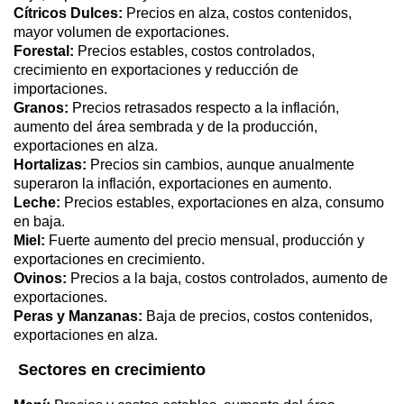
Cítricos Dulces:
Precios en alza, costos contenidos,
mayor volumen de exportaciones.
Forestal:
Precios estables, costos controlados,
crecimiento en exportaciones y reducción de
importaciones.
Granos:
Precios retrasados respecto a la inflación,
aumento del área sembrada y de la producción,
exportaciones en alza.
Hortalizas:
Precios sin cambios, aunque anualmente
superaron la inflación, exportaciones en aumento.
Leche:
Precios estables, exportaciones en alza, consumo
en baja.
Miel:
Fuerte aumento del precio mensual, producción y
exportaciones en crecimiento.
Ovinos:
Precios a la baja, costos controlados, aumento de
exportaciones.
Peras y Manzanas:
Baja de precios, costos contenidos,
exportaciones en alza.
Sectores en crecimiento