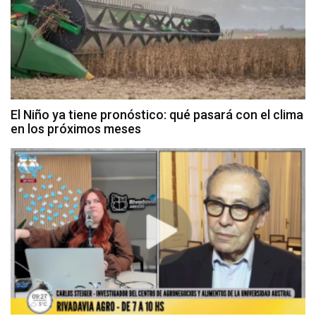
El Niño ya tiene pronóstico: qué pasará con el clima
en los próximos meses