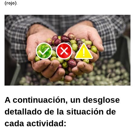
(rojo)
.
A continuación, un desglose
detallado de la situación de
cada actividad: