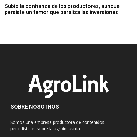
Subió la confianza de los productores, aunque
persiste un temor que paraliza las inversiones
SOBRE NOSOTROS
Somos una empresa productora de contenidos
periodísticos sobre la agroindustria.