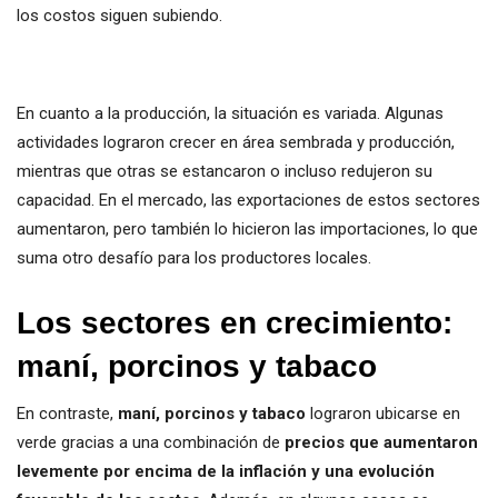
los costos siguen subiendo.
En cuanto a la producción, la situación es variada. Algunas
actividades lograron crecer en área sembrada y producción,
mientras que otras se estancaron o incluso redujeron su
capacidad. En el mercado, las exportaciones de estos sectores
aumentaron, pero también lo hicieron las importaciones, lo que
suma otro desafío para los productores locales.
Los sectores en crecimiento:
maní, porcinos y tabaco
En contraste,
maní, porcinos y tabaco
lograron ubicarse en
verde gracias a una combinación de
precios que aumentaron
levemente por encima de la inflación y una evolución