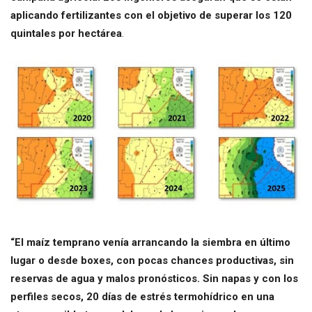
aplicando fertilizantes con el objetivo de superar los 120
quintales por hectárea
.
“El maíz temprano venía arrancando la siembra en último
lugar o desde boxes, con pocas chances productivas, sin
reservas de agua y malos pronósticos. Sin napas y con los
perfiles secos, 20 días de estrés termohídrico en una