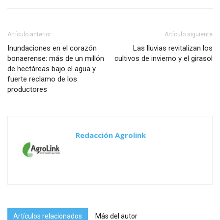
Artículo anterior
Artículo siguiente
Inundaciones en el corazón
Las lluvias revitalizan los
bonaerense: más de un millón
cultivos de invierno y el girasol
de hectáreas bajo el agua y
fuerte reclamo de los
productores
Redacción Agrolink
Artículos relacionados
Más del autor