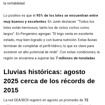
la rentabilidad.
Lo positivo es que el
95% de los lotes se encuentran entre
muy buenos y excelentes
. En Junín destacan: “Todos los
lotes están hermosos, tanto los de ciclos cortos como
largos”. En Pergamino agregan: “El trigo venía en excelente
estado, muy bien logrado y con buena nutrición. Estas lluvias
terminan de completar el perfil hídrico, lo que es clave para
sostener un alto potencial de rinde”. Con estas condiciones, la
región se encamina a superar las
7 millones de toneladas
.
Lluvias históricas: agosto
2025 cerca de los récords de
2015
La red GEA/BCR registró en agosto un promedio de
72