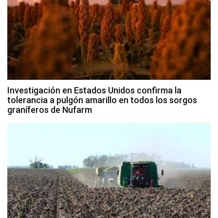
Investigación en Estados Unidos confirma la
tolerancia a pulgón amarillo en todos los sorgos
graníferos de Nufarm