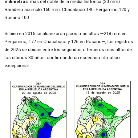
milímetros
, más del doble de la media histórica (30 mm).
Baradero acumuló 150 mm, Chacabuco 140, Pergamino 120 y
Rosario 100.
Si bien en 2015 se alcanzaron picos más altos —218 mm en
Pergamino, 177 en Chacabuco y 126 en Rosario—, los registros
de 2025 se ubican entre los segundos o terceros más altos de
los últimos 30 años, confirmando un escenario climático
excepcional.