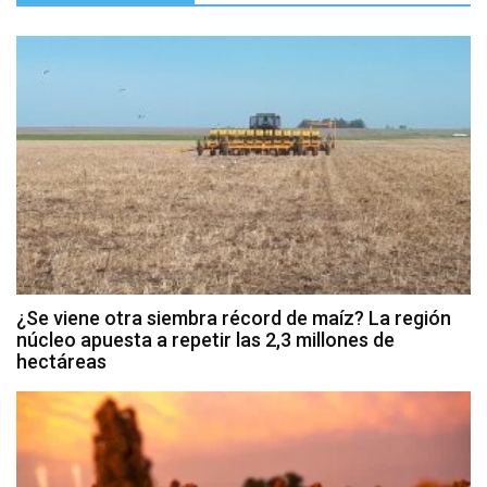
¿Se viene otra siembra récord de maíz? La región
núcleo apuesta a repetir las 2,3 millones de
hectáreas