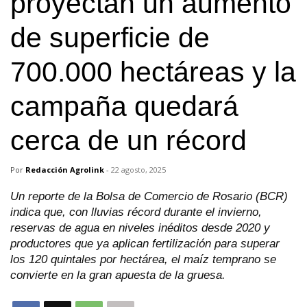
proyectan un aumento
de superficie de
700.000 hectáreas y la
campaña quedará
cerca de un récord
Por
Redacción Agrolink
-
22 agosto, 2025
Un reporte de la Bolsa de Comercio de Rosario (BCR)
indica que, con lluvias récord durante el invierno,
reservas de agua en niveles inéditos desde 2020 y
productores que ya aplican fertilización para superar
los 120 quintales por hectárea, el maíz temprano se
convierte en la gran apuesta de la gruesa.