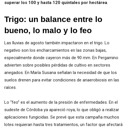
superar los 100 y hasta
120 quintales por hectárea
.
Trigo: un balance entre lo
bueno, lo malo y lo feo
Las lluvias de agosto también impactaron en el trigo. Lo
negativo son los encharcamientos en las zonas bajas,
especialmente donde cayeron más de 90 mm. En Pergamino
advierten sobre posibles pérdidas de cultivo en sectores
anegados. En María Susana señalan la necesidad de que los
suelos drenen para evitar condiciones de anaerobiosis en las
raíces.
Lo “feo” es el aumento de la presión de enfermedades. En el
sudeste de Córdoba ya apareció roya, lo que obligó a realizar
aplicaciones fungicidas. Se prevé que esta campaña muchos
lotes requieran hasta tres tratamientos, un factor que afectará