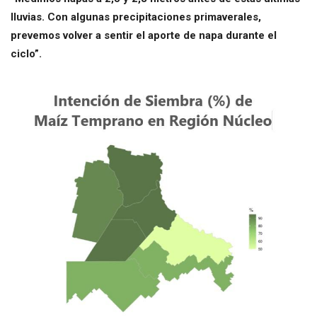
lluvias. Con algunas precipitaciones primaverales,
prevemos volver a sentir el aporte de napa durante el
ciclo”.