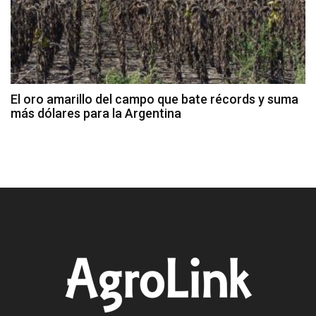
El oro amarillo del campo que bate récords y suma
más dólares para la Argentina