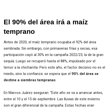
El 90% del área irá a maíz
temprano
Antes de 2020, el maíz temprano ocupaba el 92% del área
sembrada. Sin embargo, con primaveras frías y secas, esa
participación cayó al 30% en la campaña 2022/23, la de la gran
sequía. Luego se recuperó hasta el 88%, impulsado por el
temor a la chicharrita. Pero este año, el factor decisivo no es el
miedo, sino la confianza: se espera que el
90% del área se
destine a siembras tempranas
.
En Marcos Juárez aseguran: “Este año se va a arrancar antes,
entre el 10 y el 15 de septiembre. Las lluvias de este invierno
son el gran diferencial de la campaña. Estas fechas eran