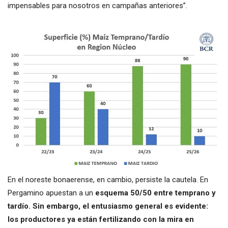
impensables para nosotros en campañas anteriores”.
En el noreste bonaerense, en cambio, persiste la cautela. En
Pergamino apuestan a un
esquema 50/50 entre temprano y
tardío. Sin embargo, el entusiasmo general es evidente:
los productores ya están fertilizando con la mira en