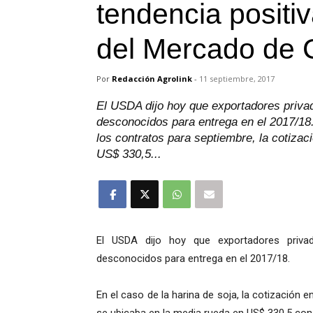
tendencia positi
del Mercado de 
Por
Redacción Agrolink
-
11 septiembre, 2017
El USDA dijo hoy que exportadores priva
desconocidos para entrega en el 2017/18. 
los contratos para septiembre, la cotizac
US$ 330,5...
El USDA dijo hoy que exportadores priva
desconocidos para entrega en el 2017/18.
En el caso de la harina de soja, la cotización 