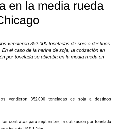
va en la media rueda
Chicago
dos vendieron 352.000 toneladas de soja a destinos
En el caso de la harina de soja, la cotización en
ión por tonelada se ubicaba en la media rueda en
dos vendieron 352.000 toneladas de soja a destinos
en los contratos para septiembre, la cotización por tonelada