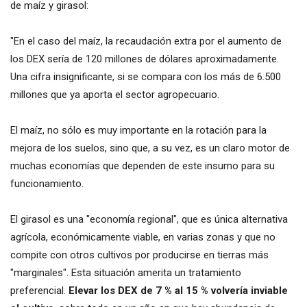
de maíz y girasol:
"En el caso del maíz, la recaudación extra por el aumento de
los DEX sería de 120 millones de dólares aproximadamente.
Una cifra insignificante, si se compara con los más de 6.500
millones que ya aporta el sector agropecuario.
El maíz, no sólo es muy importante en la rotación para la
mejora de los suelos, sino que, a su vez, es un claro motor de
muchas economías que dependen de este insumo para su
funcionamiento.
El girasol es una "economía regional", que es única alternativa
agrícola, económicamente viable, en varias zonas y que no
compite con otros cultivos por producirse en tierras más
"marginales". Esta situación amerita un tratamiento
preferencial.
Elevar los DEX de 7 % al 15 % volvería inviable