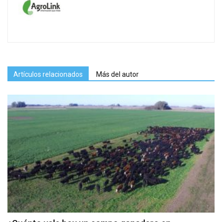
Artículos relacionados
Más del autor