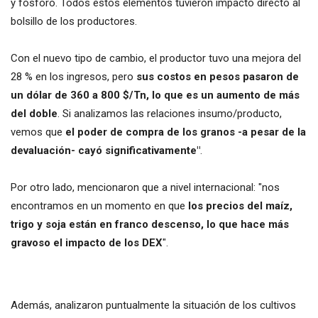
y fósforo. Todos estos elementos tuvieron impacto directo al
bolsillo de los productores.
Con el nuevo tipo de cambio, el productor tuvo una mejora del
28 % en los ingresos, pero
sus costos en pesos pasaron de
un dólar de 360 a 800 $/Tn, lo que es un aumento de más
del doble
. Si analizamos las relaciones insumo/producto,
vemos que
el poder de compra de los granos -a pesar de la
devaluación- cayó significativamente"
.
Por otro lado, mencionaron que a nivel internacional: "nos
encontramos en un momento en que
los precios del maíz,
trigo y soja están en franco descenso, lo que hace más
gravoso el impacto de los DEX
".
Además, analizaron puntualmente la situación de los cultivos