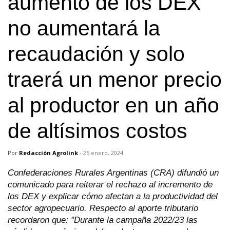
aumento de los DEX
no aumentará la
recaudación y solo
traerá un menor precio
al productor en un año
de altísimos costos
Por
Redacción Agrolink
-
25 enero, 2024
Confederaciones Rurales Argentinas (CRA) difundió un
comunicado para reiterar el rechazo al incremento de
los DEX y explicar cómo afectan a la productividad del
sector agropecuario. Respecto al aporte tributario
recordaron que: "Durante la campaña 2022/23 las