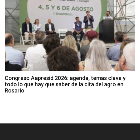
Congreso Aapresid 2026: agenda, temas clave y
todo lo que hay que saber de la cita del agro en
Rosario