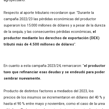
Respecto al aporte tributario recordaron que: "Durante la
campaña 2022/23 las pérdidas económicas del productor
superaron los 15.000 millones de dólares y a pesar de la dureza
de la sequía, y las consecuentes pérdidas económicas,
el
productor mediante los derechos de exportación (DEX)
tributó más de 4.500 millones de dólares"
.
En cuanto a esta campaña 2023/24, remarcaron: "
el productor
tuvo que refinanciar esas deudas y se endeudó para poder
sembrar nuevamente.
Producto de distintos factores a mediados del 2023, los
precios de los insumos se incrementaron en dólares del 40 % y
hasta el 90 % entre mayo y noviembre, como el caso de la urea