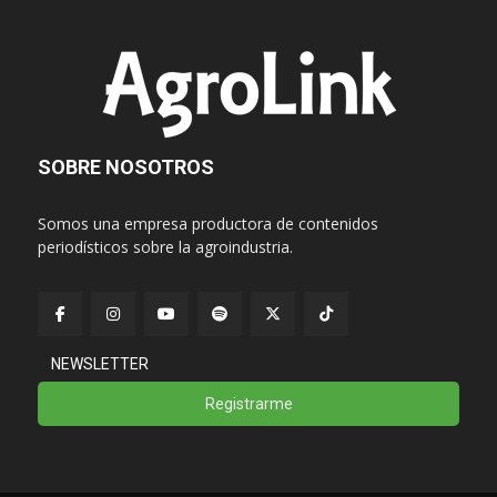
SOBRE NOSOTROS
Somos una empresa productora de contenidos
periodísticos sobre la agroindustria.
NEWSLETTER
Registrarme