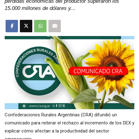
pérdidas económicas del productor superaron los
15.000 millones de dólares y...
Confederaciones Rurales Argentinas (CRA) difundió un
comunicado para reiterar el rechazo al incremento de los DEX y
explicar cómo afectan a la productividad del sector
agropecuario.