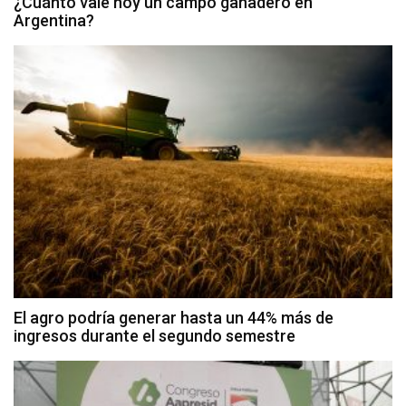
¿Cuánto vale hoy un campo ganadero en
Argentina?
El agro podría generar hasta un 44% más de
ingresos durante el segundo semestre