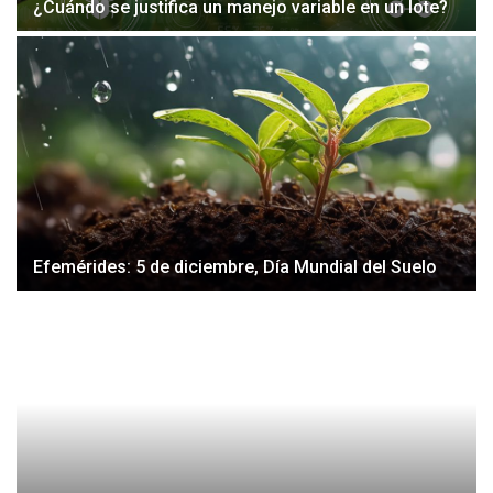
¿Cuándo se justifica un manejo variable en un lote?
Efemérides: 5 de diciembre, Día Mundial del Suelo