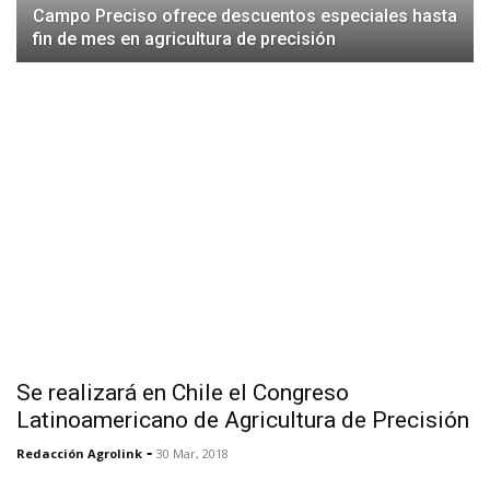
Campo Preciso ofrece descuentos especiales hasta
fin de mes en agricultura de precisión
Se realizará en Chile el Congreso
Latinoamericano de Agricultura de Precisión
-
Redacción Agrolink
30 Mar, 2018