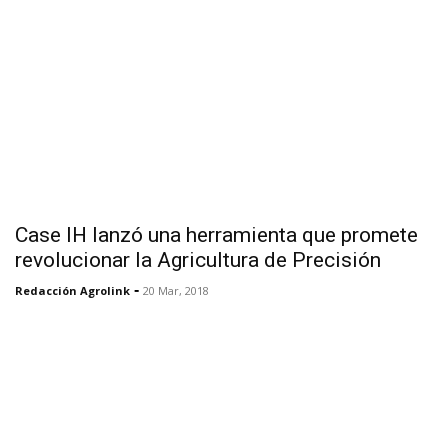
Case IH lanzó una herramienta que promete
revolucionar la Agricultura de Precisión
-
Redacción Agrolink
20 Mar, 2018