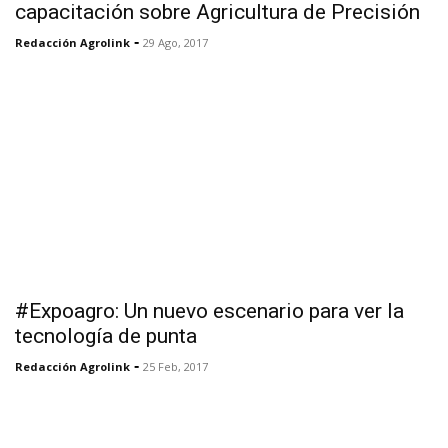
capacitación sobre Agricultura de Precisión
-
Redacción Agrolink
29 Ago, 2017
#Expoagro: Un nuevo escenario para ver la
tecnología de punta
-
Redacción Agrolink
25 Feb, 2017