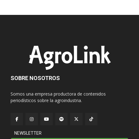
SOBRE NOSOTROS
Somos una empresa productora de contenidos
periodísticos sobre la agroindustria.
NEWSLETTER