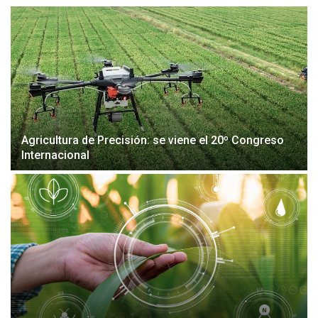
Agricultura de Precisión: se viene el 20º Congreso
Internacional