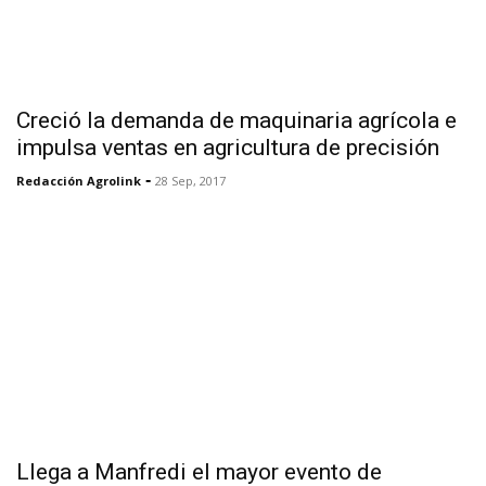
Creció la demanda de maquinaria agrícola e
impulsa ventas en agricultura de precisión
-
Redacción Agrolink
28 Sep, 2017
Llega a Manfredi el mayor evento de