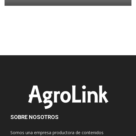
SOBRE NOSOTROS
Somos una empresa productora de contenidos