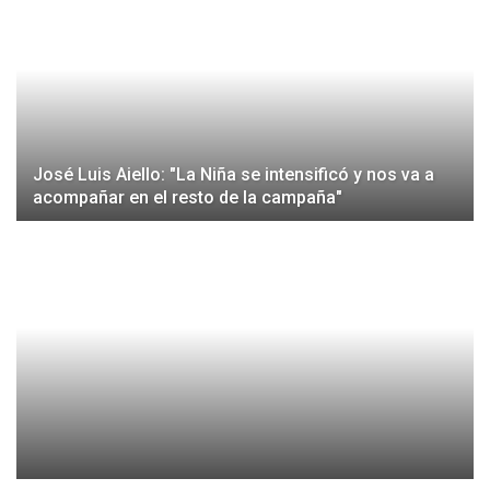
José Luis Aiello: "La Niña se intensificó y nos va a
acompañar en el resto de la campaña"