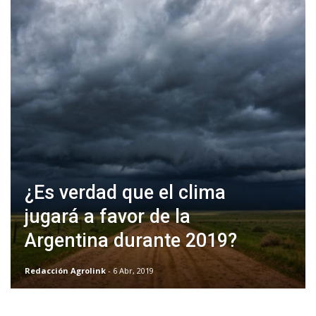
¿Es verdad que el clima
jugará a favor de la
Argentina durante 2019?
Redacción Agrolink
- 6 Abr, 2019