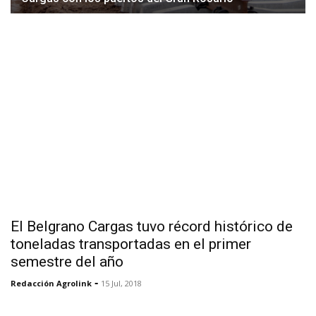
El Belgrano Cargas tuvo récord histórico de
toneladas transportadas en el primer
semestre del año
-
Redacción Agrolink
15 Jul, 2018