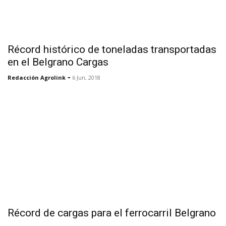
Récord histórico de toneladas transportadas
en el Belgrano Cargas
-
Redacción Agrolink
6 Jun, 2018
Récord de cargas para el ferrocarril Belgrano