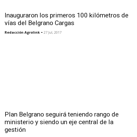
Inauguraron los primeros 100 kilómetros de
vías del Belgrano Cargas
-
Redacción Agrolink
27 Jul, 2017
Plan Belgrano seguirá teniendo rango de
ministerio y siendo un eje central de la
gestión