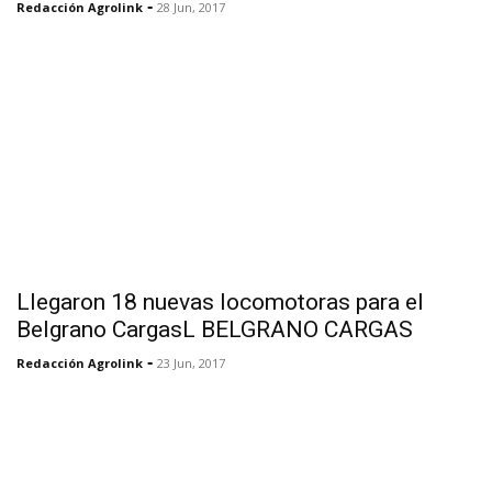
-
Redacción Agrolink
28 Jun, 2017
Llegaron 18 nuevas locomotoras para el
Belgrano CargasL BELGRANO CARGAS
-
Redacción Agrolink
23 Jun, 2017