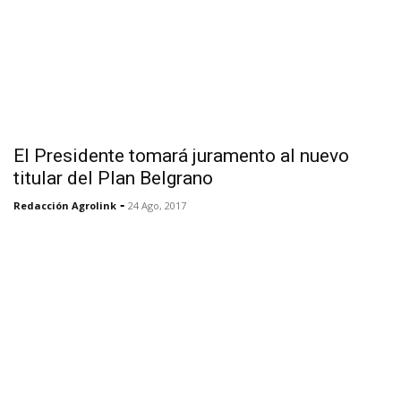
El Presidente tomará juramento al nuevo
titular del Plan Belgrano
-
Redacción Agrolink
24 Ago, 2017