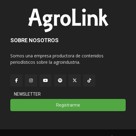
SOBRE NOSOTROS
Somos una empresa productora de contenidos
periodísticos sobre la agroindustria.
NEWSLETTER
Registrarme