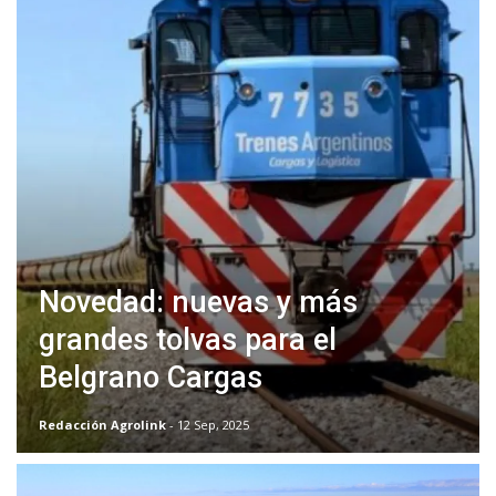
Novedad: nuevas y más
grandes tolvas para el
Belgrano Cargas
Redacción Agrolink
- 12 Sep, 2025