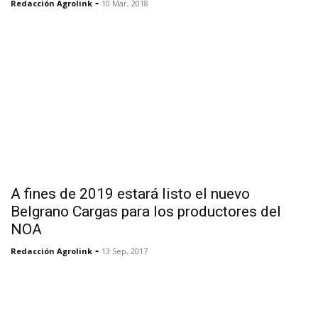
-
Redacción Agrolink
10 Mar, 2018
A fines de 2019 estará listo el nuevo
Belgrano Cargas para los productores del
NOA
-
Redacción Agrolink
13 Sep, 2017