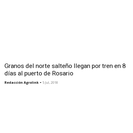
Granos del norte salteño llegan por tren en 8
días al puerto de Rosario
-
Redacción Agrolink
5 Jul, 2018