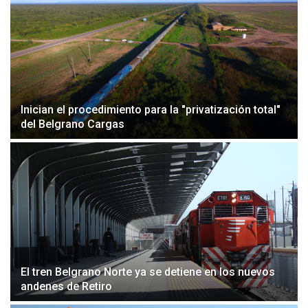
Inician el procedimiento para la "privatización total"
del Belgrano Cargas
El tren Belgrano Norte ya se detiene en los nuevos
andenes de Retiro