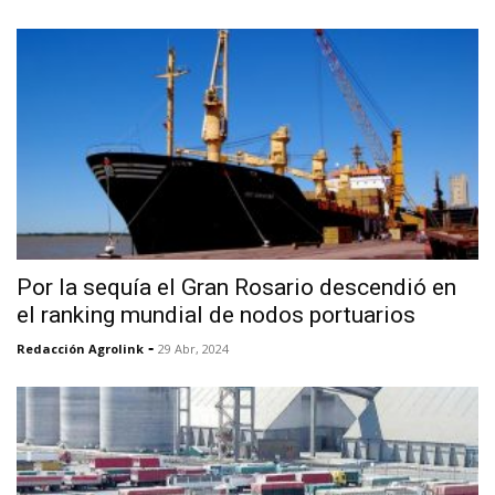
Por la sequía el Gran Rosario descendió en
el ranking mundial de nodos portuarios
-
Redacción Agrolink
29 Abr, 2024