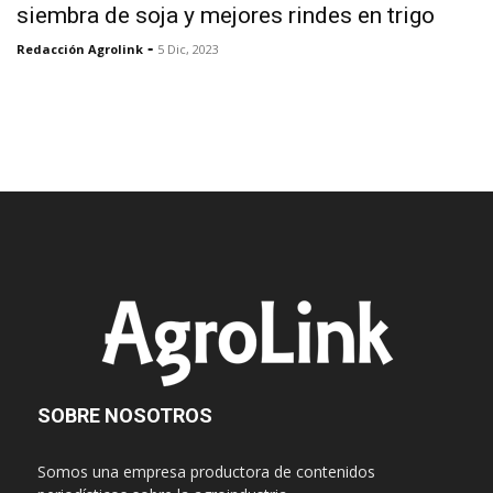
siembra de soja y mejores rindes en trigo
-
Redacción Agrolink
5 Dic, 2023
SOBRE NOSOTROS
Somos una empresa productora de contenidos