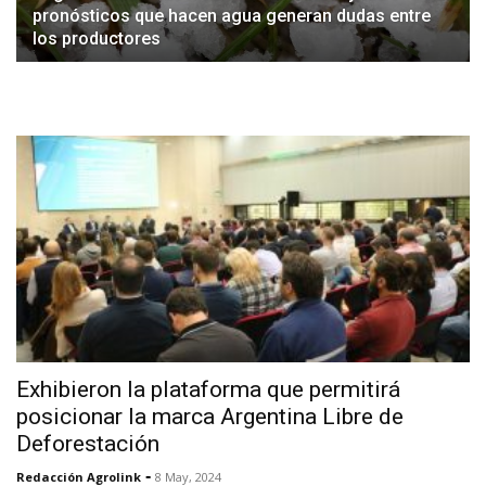
pronósticos que hacen agua generan dudas entre
los productores
Exhibieron la plataforma que permitirá
posicionar la marca Argentina Libre de
Deforestación
-
Redacción Agrolink
8 May, 2024