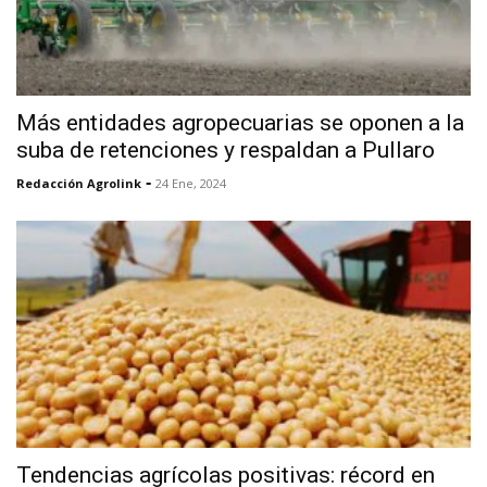
Más entidades agropecuarias se oponen a la
suba de retenciones y respaldan a Pullaro
-
Redacción Agrolink
24 Ene, 2024
Tendencias agrícolas positivas: récord en