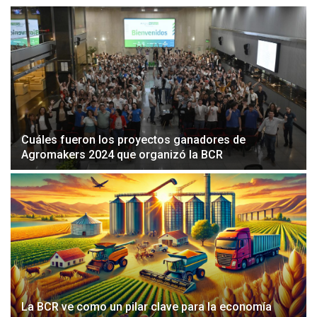
Cuáles fueron los proyectos ganadores de
Agromakers 2024 que organizó la BCR
La BCR ve como un pilar clave para la economía