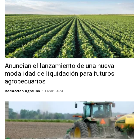
Anuncian el lanzamiento de una nueva
modalidad de liquidación para futuros
agropecuarios
-
Redacción Agrolink
1 Mar, 2024