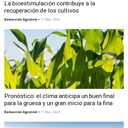
La bioestimulación contribuye a la
recuperación de los cultivos
-
Redacción Agrolink
11 Mar, 2024
Pronóstico: el clima anticipa un buen final
para la gruesa y un gran inicio para la fina
-
Redacción Agrolink
11 Mar, 2024