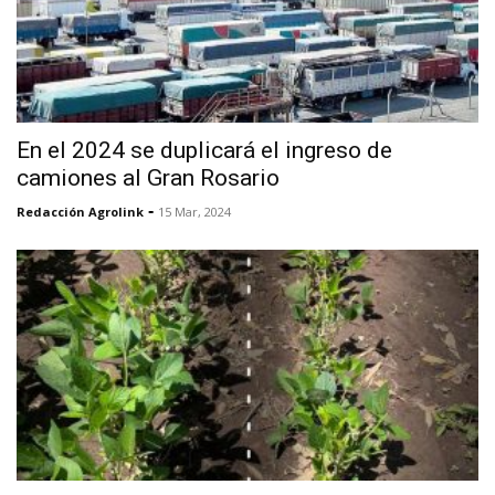
En el 2024 se duplicará el ingreso de
camiones al Gran Rosario
-
Redacción Agrolink
15 Mar, 2024