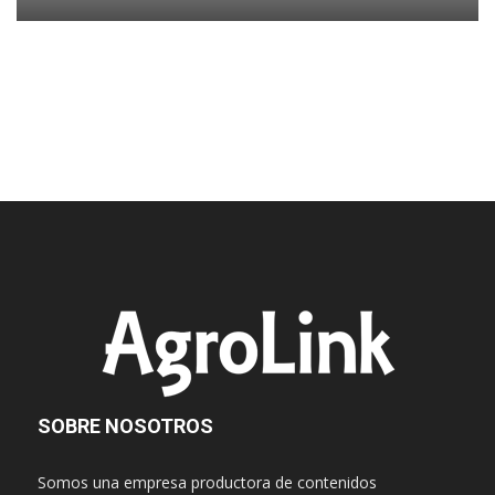
SOBRE NOSOTROS
Somos una empresa productora de contenidos