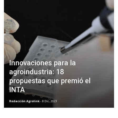
Innovaciones para la
agroindustria: 18
propuestas que premió el
INTA
Redacción Agrolink
- 8 Dic, 2023