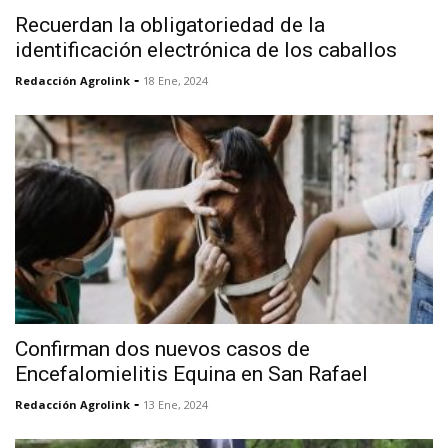
Recuerdan la obligatoriedad de la
identificación electrónica de los caballos
-
Redacción Agrolink
18 Ene, 2024
Confirman dos nuevos casos de
Encefalomielitis Equina en San Rafael
-
Redacción Agrolink
13 Ene, 2024