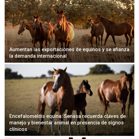
Aumentan las exportaciones de equinos y se afianza
la demanda internacional
Encefalomelitis equina: Senasa recuerda claves de
manejo y bienestar animal en presencia de signos
clínicos