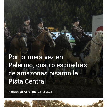
Por primera vez en
Palermo, cuatro escuadras
de amazonas pisaron la
Pista Central
Redacción Agrolink
- 23 Jul, 2025