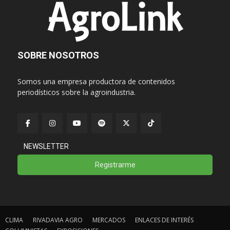
SOBRE NOSOTROS
Somos una empresa productora de contenidos
periodísticos sobre la agroindustria.
NEWSLETTER
Registrarme
CLIMA
RIVADAVIA AGRO
MERCADOS
ENLACES DE INTERÉS