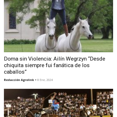
Doma sin Violencia: Ailín Wegrzyn “Desde
chiquita siempre fui fanática de los
caballos”
-
Redacción Agrolink
8 Ene, 2024