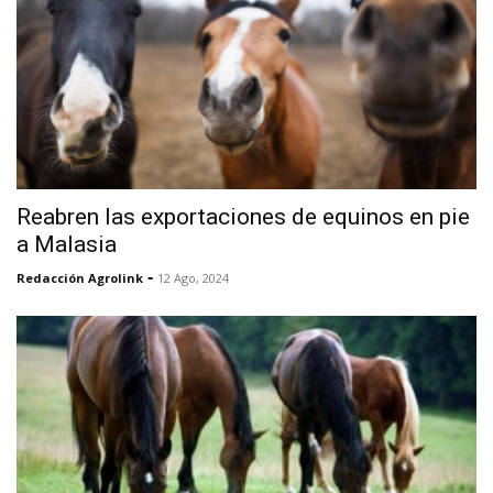
Reabren las exportaciones de equinos en pie
a Malasia
-
Redacción Agrolink
12 Ago, 2024