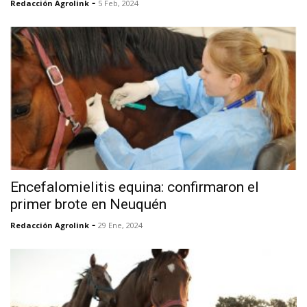
-
Redacción Agrolink
5 Feb, 2024
Encefalomielitis equina: confirmaron el
primer brote en Neuquén
-
Redacción Agrolink
29 Ene, 2024