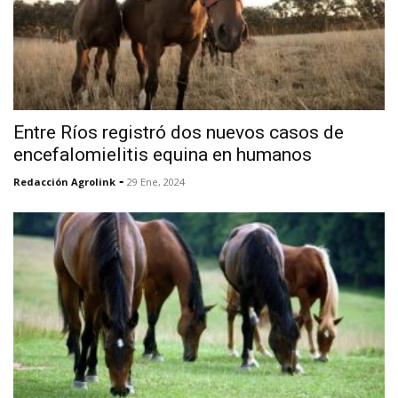
Entre Ríos registró dos nuevos casos de
encefalomielitis equina en humanos
-
Redacción Agrolink
29 Ene, 2024