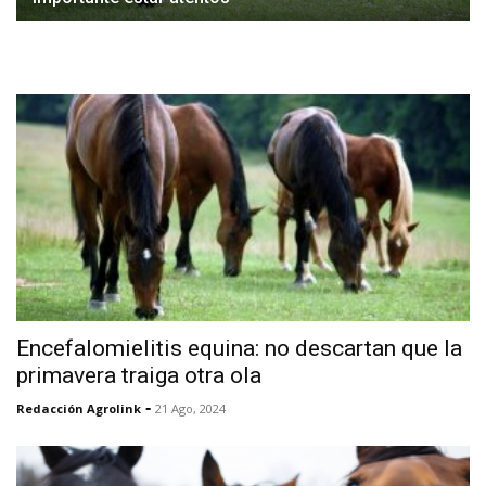
Encefalomielitis equina: no descartan que la
primavera traiga otra ola
-
Redacción Agrolink
21 Ago, 2024