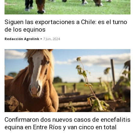
Siguen las exportaciones a Chile: es el turno
de los equinos
-
Redacción Agrolink
7 Jun, 2024
Confirmaron dos nuevos casos de encefalitis
equina en Entre Ríos y van cinco en total