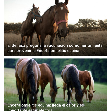
El Senasa pregona la vacunación como herramienta
para prevenir la Encefalomielitis equina
Encefalomielitis equina: llega el calor y es
importante estar atentos