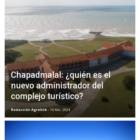
Chapadmalal: ¿quién es el
nuevo administrador del
complejo turístico?
Redacción Agrolink
- 16 Abr, 2024