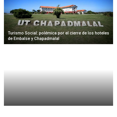
Turismo Social: polémica por el cierre de los hoteles
de Embalse y Chapadmalal