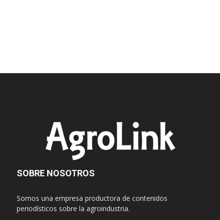
SOBRE NOSOTROS
Somos una empresa productora de contenidos
periodísticos sobre la agroindustria.