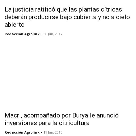
La justicia ratificó que las plantas cítricas
deberán producirse bajo cubierta y no a cielo
abierto
-
Redacción Agrolink
26 Jun, 2017
Macri, acompañado por Buryaile anunció
inversiones para la citricultura
-
Redacción Agrolink
11 Jun, 2016