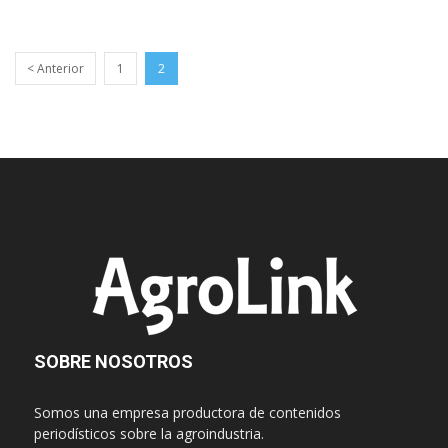
< Anterior
1
2
SOBRE NOSOTROS
Somos una empresa productora de contenidos
periodísticos sobre la agroindustria.