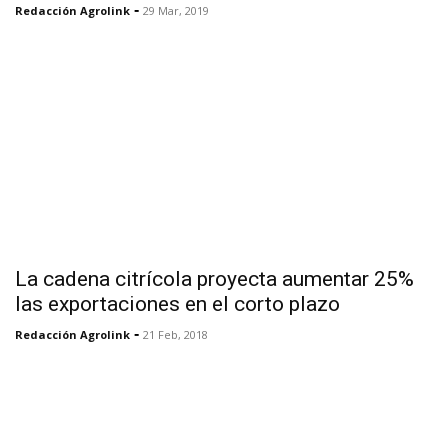
-
Redacción Agrolink
29 Mar, 2019
La cadena citrícola proyecta aumentar 25%
las exportaciones en el corto plazo
-
Redacción Agrolink
21 Feb, 2018