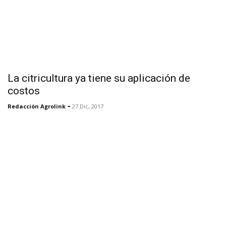
La citricultura ya tiene su aplicación de
costos
-
Redacción Agrolink
27 Dic, 2017