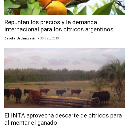
Repuntan los precios y la demanda
internacional para los cítricos argentinos
-
Carola Urdangarin
30 Sep, 2019
El INTA aprovecha descarte de cítricos para
alimentar el ganado