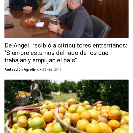
De Angeli recibió a citricultores entrerrianos:
"Siempre estamos del lado de los que
trabajan y empujan el país"
-
Redacción Agrolink
25 Abr, 2019