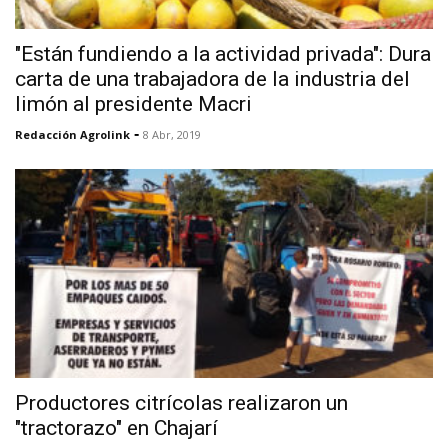
"Están fundiendo a la actividad privada": Dura
carta de una trabajadora de la industria del
limón al presidente Macri
-
Redacción Agrolink
8 Abr, 2019
Productores citrícolas realizaron un
"tractorazo" en Chajarí