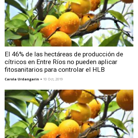
El 46% de las hectáreas de producción de
cítricos en Entre Ríos no pueden aplicar
fitosanitarios para controlar el HLB
-
Carola Urdangarin
10 Oct, 2019