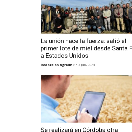
La unión hace la fuerza: salió el
primer lote de miel desde Santa 
a Estados Unidos
-
Redacción Agrolink
3 Jun, 2024
Se realizará en Córdoba otra