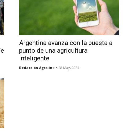
Argentina avanza con la puesta a
Fe
punto de una agricultura
inteligente
-
Redacción Agrolink
28 May, 2024