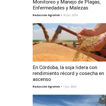
Monitoreo y Manejo de Plagas,
Enfermedades y Malezas
-
Redacción Agrolink
18 Jun, 2024
En Córdoba, la soja lidera con
rendimiento récord y cosecha en
ascenso
-
Redacción Agrolink
7 Jun, 2024