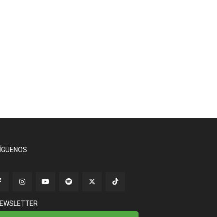
ÍGUENOS
EWSLETTER