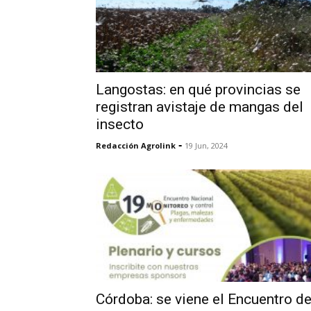
Langostas: en qué provincias se
registran avistaje de mangas del
insecto
-
Redacción Agrolink
19 Jun, 2024
Córdoba: se viene el Encuentro d