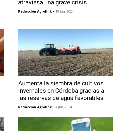
atraviesa una grave crisis
-
Redacción Agrolink
18 Jun, 2024
Aumenta la siembra de cultivos
invernales en Córdoba gracias a
las reservas de agua favorables
-
Redacción Agrolink
4 Jun, 2024