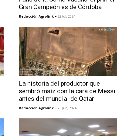
Gran Campeón es de Córdoba
-
Redacción Agrolink
22 Jul, 2024
La historia del productor que
sembró maíz con la cara de Messi
antes del mundial de Qatar
-
Redacción Agrolink
26 Jun, 2024