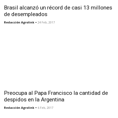
Brasil alcanzó un récord de casi 13 millones
de desempleados
-
Redacción Agrolink
24 Feb, 2017
Preocupa al Papa Francisco la cantidad de
despidos en la Argentina
-
Redacción Agrolink
6 Feb, 2017