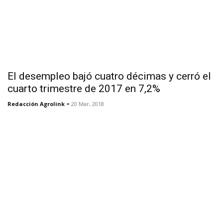
El desempleo bajó cuatro décimas y cerró el
cuarto trimestre de 2017 en 7,2%
-
Redacción Agrolink
20 Mar, 2018