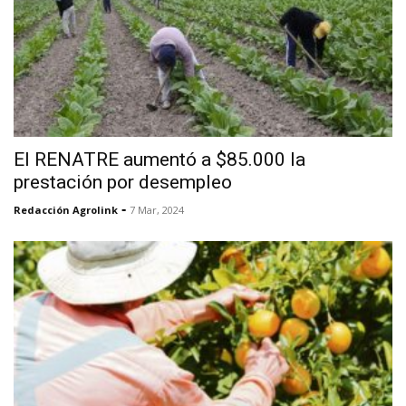
El RENATRE aumentó a $85.000 la
prestación por desempleo
-
Redacción Agrolink
7 Mar, 2024