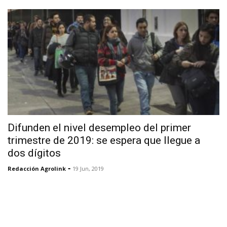
Difunden el nivel desempleo del primer
trimestre de 2019: se espera que llegue a
dos dígitos
-
Redacción Agrolink
19 Jun, 2019