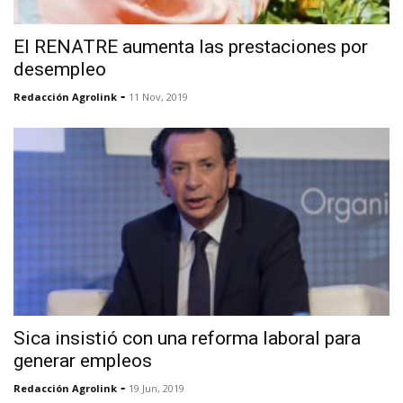
El RENATRE aumenta las prestaciones por
desempleo
-
Redacción Agrolink
11 Nov, 2019
Sica insistió con una reforma laboral para
generar empleos
-
Redacción Agrolink
19 Jun, 2019