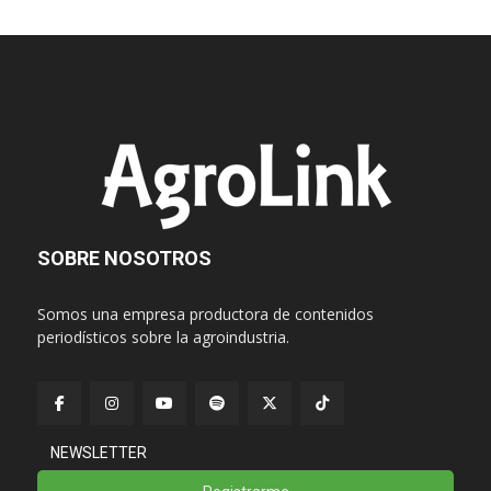
SOBRE NOSOTROS
Somos una empresa productora de contenidos
periodísticos sobre la agroindustria.
NEWSLETTER