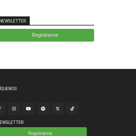
NEWSLETTER
Registrarme
ÍGUENOS
EWSLETTER
Registrarme