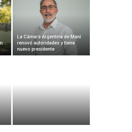
La Cámara Argentina de Maní
ón
renovó autoridades y tiene
nuevo presidente