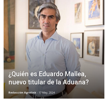
¿Quién es Eduardo Mallea,
nuevo titular de la Aduana?
Redacción Agrolink
- 17 May, 2024