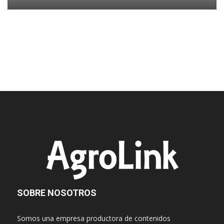
SOBRE NOSOTROS
Somos una empresa productora de contenidos