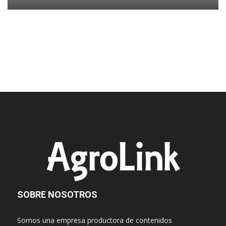
SOBRE NOSOTROS
Somos una empresa productora de contenidos