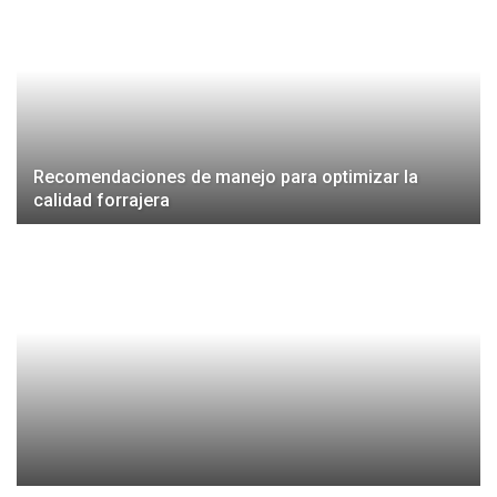
Recomendaciones de manejo para optimizar la
calidad forrajera