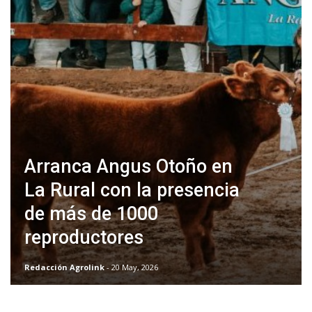
Arranca Angus Otoño en
La Rural con la presencia
de más de 1000
reproductores
Redacción Agrolink
- 20 May, 2026