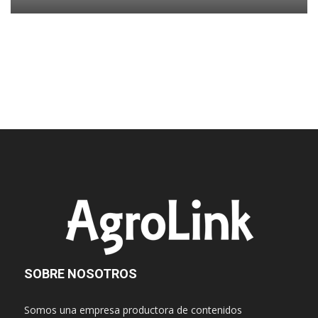
SOBRE NOSOTROS
Somos una empresa productora de contenidos