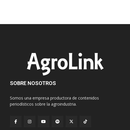
SOBRE NOSOTROS
Somos una empresa productora de contenidos
periodísticos sobre la agroindustria.