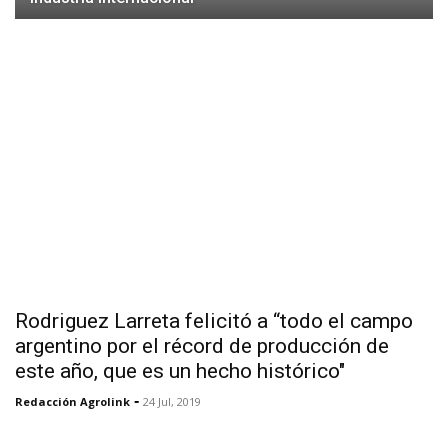
Rodriguez Larreta felicitó a “todo el campo
argentino por el récord de producción de
este año, que es un hecho histórico"
-
Redacción Agrolink
24 Jul, 2019