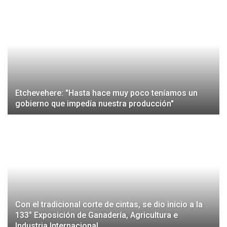
Etchevehere: "Hasta hace muy poco teníamos un
gobierno que impedía nuestra producción"
Con el tradicional corte de cintas, se dio inicio a la
133° Exposición de Ganadería, Agricultura e
Industria Internacional