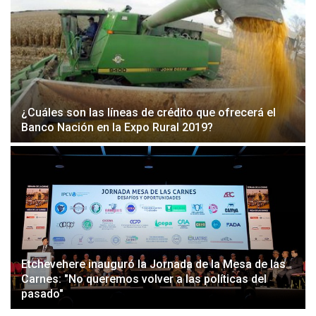
¿Cuáles son las líneas de crédito que ofrecerá el
Banco Nación en la Expo Rural 2019?
Etchevehere inauguró la Jornada de la Mesa de las
Carnes: "No queremos volver a las políticas del
pasado"