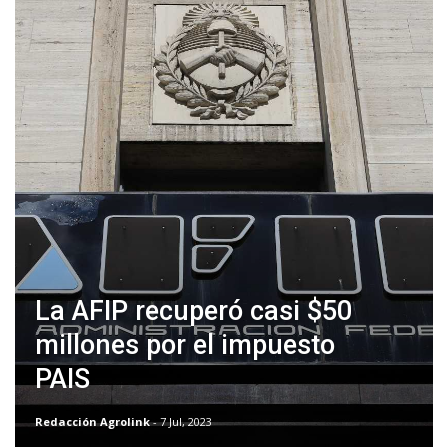
La AFIP recuperó casi $50
millones por el impuesto
PAIS
Redacción Agrolink
- 7 Jul, 2023