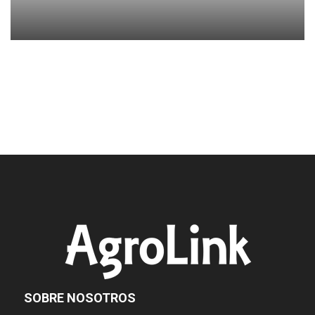
SOBRE NOSOTROS