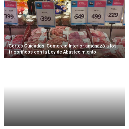
Cortes Cuidados: Comercio Interior amenazó a los
frigoríficos con la Ley de Abastecimiento