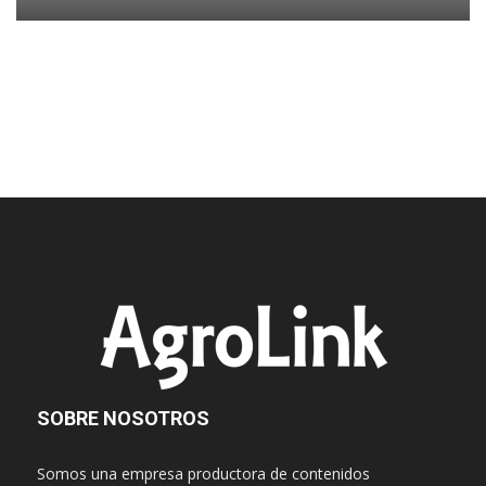
SOBRE NOSOTROS
Somos una empresa productora de contenidos